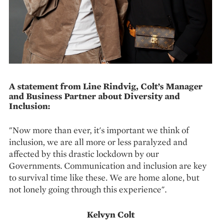
A statement from Line Rindvig, Colt’s Manager
and Business Partner about Diversity and
Inclusion:
"Now more than ever, it's important we think of
inclusion, we are all more or less paralyzed and
affected by this drastic lockdown by our
Governments. Communication and inclusion are key
to survival time like these. We are home alone, but
not lonely going through this experience".
Kelvyn Colt