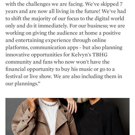
with the challenges we are facing. We've skipped 7
years and are now all living in the future! We've had
to shift the majority of our focus to the digital world
only and do it immediately. For our business; we are
working on giving the audience at home a positive
and entertaining experience through online
platforms, communication apps - but also planning
innovative opportunities for Kelvyn's TBHG
community and fans who now won't have the
financial opportunity to buy his music or go to a
festival or live show. We are also including them in
our plannings.”