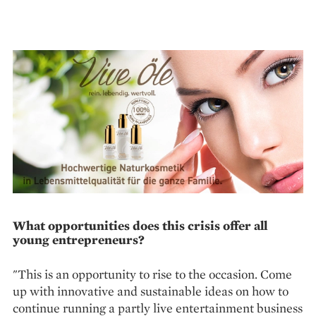
What opportunities does this crisis offer all
young entrepreneurs?
"This is an opportunity to rise to the occasion. Come
up with innovative and sustainable ideas on how to
continue running a partly live entertainment business