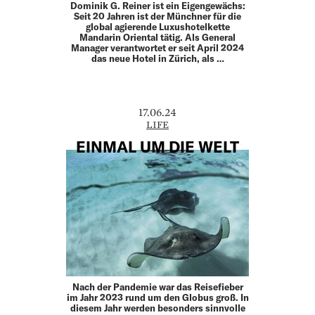
Dominik G. Reiner ist ein Eigengewächs:
Seit 20 Jahren ist der Münchner für die
global agierende Luxushotelkette
Mandarin Oriental tätig. Als General
Manager verantwortet er seit April 2024
das neue Hotel in Zürich, als …
17.06.24
LIFE
EINMAL UM DIE WELT
Nach der Pandemie war das Reisefieber
im Jahr 2023 rund um den Globus groß. In
diesem Jahr werden besonders sinnvolle