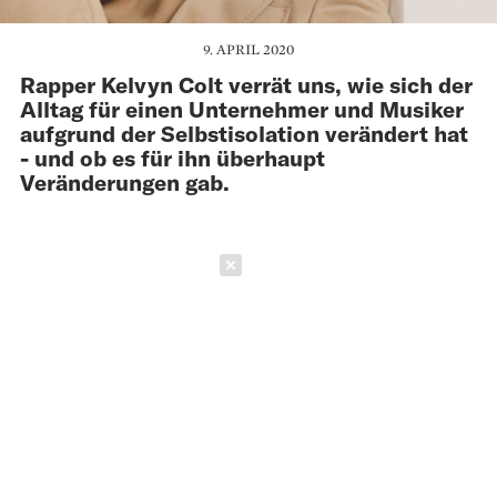
9. APRIL 2020
Rapper Kelvyn Colt verrät uns, wie sich der
Alltag für einen Unternehmer und Musiker
aufgrund der Selbstisolation verändert hat
- und ob es für ihn überhaupt
Veränderungen gab.
Schließen