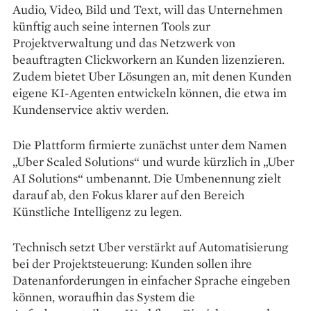
Audio, Video, Bild und Text, will das Unternehmen
künftig auch seine internen Tools zur
Projektverwaltung und das Netzwerk von
beauftragten Clickworkern an Kunden lizenzieren.
Zudem bietet Uber Lösungen an, mit denen Kunden
eigene KI-Agenten entwickeln können, die etwa im
Kundenservice aktiv werden.
Die Plattform firmierte zunächst unter dem Namen
„Uber Scaled Solutions“ und wurde kürzlich in „Uber
AI Solutions“ umbenannt. Die Umbenennung zielt
darauf ab, den Fokus klarer auf den Bereich
Künstliche Intelligenz zu legen.
Technisch setzt Uber verstärkt auf Automatisierung
bei der Projektsteuerung: Kunden sollen ihre
Datenanforderungen in einfacher Sprache eingeben
können, woraufhin das System die