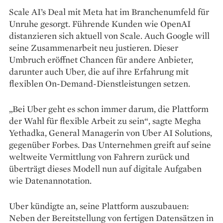
Scale AI’s Deal mit Meta hat im Branchenumfeld für
Unruhe gesorgt. Führende Kunden wie OpenAI
distanzieren sich aktuell von Scale. Auch Google will
seine Zusammenarbeit neu justieren. Dieser
Umbruch eröffnet Chancen für andere Anbieter,
darunter auch Uber, die auf ihre Erfahrung mit
flexiblen On-Demand-Dienstleistungen setzen.
„Bei Uber geht es schon immer darum, die Plattform
der Wahl für flexible Arbeit zu sein“, sagte Megha
Yethadka, General Managerin von Uber AI Solutions,
gegenüber Forbes. Das Unternehmen greift auf seine
weltweite Vermittlung von Fahrern zurück und
überträgt dieses Modell nun auf digitale Aufgaben
wie Datenannotation.
Uber kündigte an, seine Plattform auszubauen:
Neben der Bereitstellung von fertigen Datensätzen in