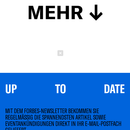
MEHR
Schließen
UP TO DATE
MIT DEM FORBES-NEWSLETTER BEKOMMEN SIE
REGELMÄSSIG DIE SPANNENDSTEN ARTIKEL SOWIE
EVENTANKÜNDIGUNGEN DIREKT IN IHR E-MAIL-POSTFACH
GELIEFERT.