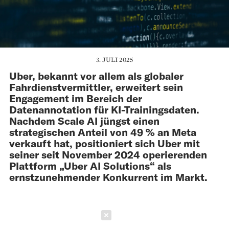
3. JULI 2025
Uber, bekannt vor allem als globaler
Fahrdienstvermittler, erweitert sein
Engagement im Bereich der
Datenannotation für KI-Trainingsdaten.
Nachdem Scale AI jüngst einen
strategischen Anteil von 49 % an Meta
verkauft hat, positioniert sich Uber mit
seiner seit November 2024 operierenden
Plattform „Uber AI Solutions“ als
ernstzunehmender Konkurrent im Markt.
Schließen