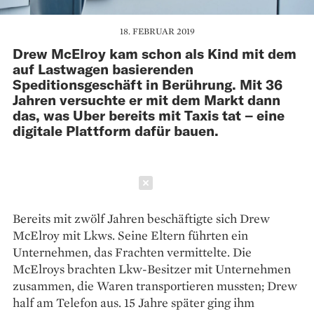
18. FEBRUAR 2019
Drew McElroy kam schon als Kind mit dem
auf Lastwagen basierenden
Speditionsgeschäft in Berührung. Mit 36
Jahren versuchte er mit dem Markt dann
das, was Uber bereits mit Taxis tat – eine
digitale Plattform dafür bauen.
Schließen
Bereits mit zwölf Jahren beschäftigte sich Drew
McElroy mit Lkws. Seine Eltern führten ein
Unternehmen, das Frachten vermittelte. Die
McElroys brachten Lkw-Besitzer mit Unternehmen
zusammen, die Waren transportieren mussten; Drew
half am Telefon aus. 15 Jahre später ging ihm