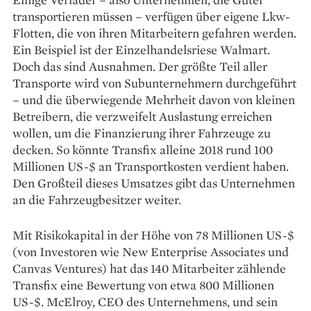
transportieren müssen – verfügen über eigene Lkw-
Flotten, die von ihren Mitarbeitern gefahren werden.
Ein Beispiel ist der Einzelhandelsriese Walmart.
Doch das sind Ausnahmen. Der größte Teil aller
Transporte wird von Subunternehmern durchgeführt
– und die überwiegende Mehrheit davon von kleinen
Betreibern, die verzweifelt Auslastung erreichen
wollen, um die Finanzierung ihrer Fahrzeuge zu
decken. So könnte Transfix alleine 2018 rund 100
Millionen US-$ an Transportkosten verdient haben.
Den Großteil dieses Umsatzes gibt das Unternehmen
an die Fahrzeugbesitzer weiter.
Mit Risikokapital in der Höhe von 78 Millionen US-$
(von Investoren wie New Enterprise Associates und
Canvas Ventures) hat das 140 Mitarbeiter zählende
Transfix eine Bewertung von etwa 800 Millionen
US-$. McElroy, CEO des Unternehmens, und sein