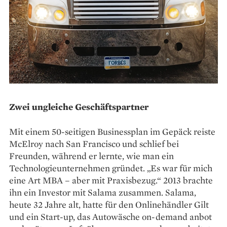
Zwei ungleiche Geschäftspartner
Mit einem 50-seitigen Businessplan im Gepäck reiste
McElroy nach San Francisco und schlief bei
Freunden, während er lernte, wie man ein
Technologieunternehmen gründet. „Es war für mich
eine Art MBA – aber mit Praxisbezug.“ 2013 brachte
ihn ein Investor mit Salama zusammen. Salama,
heute 32 Jahre alt, hatte für den Onlinehändler Gilt
und ein Start-up, das Autowäsche on-demand anbot