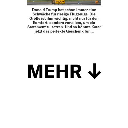
Donald Trump hat schon immer eine
Schwäche für riesige Flugzeuge. Die
Größe ist ihm wichtig, nicht nur für den
Komfort, sondern vor allem, um ein
Statement zu setzen. Und so könnte Katar
jetzt das perfekte Geschenk für …
MEHR
Schließen