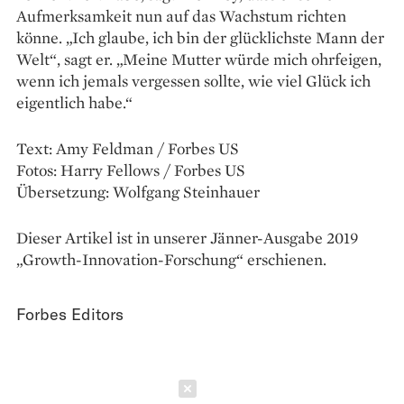
Aufmerksamkeit nun auf das Wachstum richten
könne. „Ich glaube, ich bin der glücklichste Mann der
Welt“, sagt er. „Meine Mutter würde mich ohrfeigen,
wenn ich jemals vergessen sollte, wie viel Glück ich
eigentlich habe.“
Text: Amy Feldman / Forbes US
Fotos: Harry Fellows / Forbes US
Übersetzung: Wolfgang Steinhauer
Dieser Artikel ist in unserer Jänner-Ausgabe 2019
„Growth-Innovation-Forschung“ erschienen.
Forbes Editors
Schließen