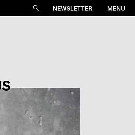
MENU
NEWSLETTER
Suche
US