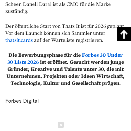
Scheer. Danell Daral ist als CMO für die Marke
zuständig.
Der öffentliche Start von Thats It ist für 2026 geplant.
Vor dem Launch können sich Sammler unter
thatsit.cards
auf der Warteliste registrieren.
Die Bewerbungsphase für die
Forbes 30 Under
30 Liste 2026
ist eröffnet. Gesucht werden junge
Gründer, Kreative und Talente unter 30, die mit
Unternehmen, Projekten oder Ideen Wirtschaft,
Technologie, Kultur und Gesellschaft prägen.
Forbes Digital
Schließen