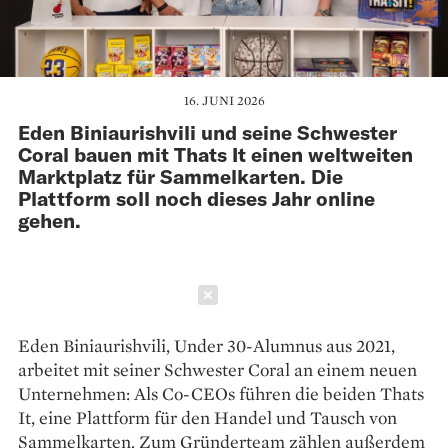
16. JUNI 2026
Eden Biniaurishvili und seine Schwester
Coral bauen mit Thats It einen weltweiten
Marktplatz für Sammelkarten. Die
Plattform soll noch dieses Jahr online
gehen.
Schließen
Eden Biniaurishvili, Under 30-Alumnus aus 2021,
arbeitet mit seiner Schwester Coral an einem neuen
Unternehmen: Als Co-CEOs führen die beiden Thats
It, eine Plattform für den Handel und Tausch von
Sammelkarten. Zum Gründerteam zählen außerdem