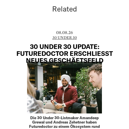
Related
08.08.26
30 UNDER 30
30 UNDER 30 UPDATE:
FUTUREDOCTOR ERSCHLIESST N
EUES GESCHÄFTSFELD
Die 30 Under 30-Listmaker Amandeep
Grewal und Andreas Zehetner haben
Futuredoctor zu einem Ökosystem rund