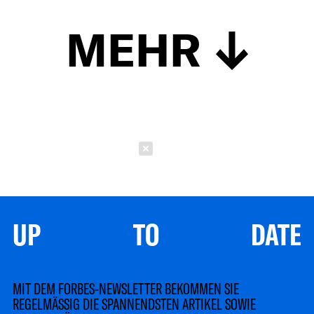
MEHR
Schließen
UP TO DATE
MIT DEM FORBES-NEWSLETTER BEKOMMEN SIE
REGELMÄSSIG DIE SPANNENDSTEN ARTIKEL SOWIE