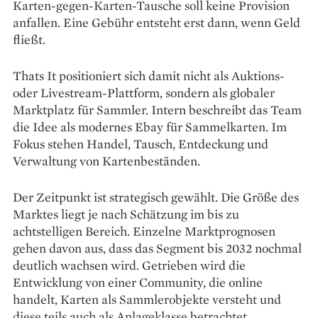
Karten-gegen-Karten-Tausche soll keine Provision
anfallen. Eine Gebühr entsteht erst dann, wenn Geld
fließt.
Thats It positioniert sich damit nicht als Auktions-
oder Livestream-Plattform, sondern als globaler
Marktplatz für Sammler. Intern beschreibt das Team
die Idee als modernes Ebay für Sammelkarten. Im
Fokus stehen Handel, Tausch, Entdeckung und
Verwaltung von Kartenbeständen.
Der Zeitpunkt ist strategisch gewählt. Die Größe des
Marktes liegt je nach Schätzung im bis zu
achtstelligen Bereich. Einzelne Marktprognosen
gehen davon aus, dass das Segment bis 2032 nochmal
deutlich wachsen wird. Getrieben wird die
Entwicklung von einer Community, die online
handelt, Karten als Sammlerobjekte versteht und
diese teils auch als Anlageklasse betrachtet.