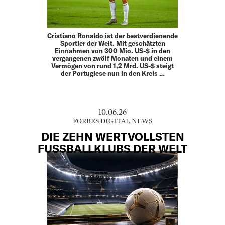
Cristiano Ronaldo ist der bestverdienende
Sportler der Welt. Mit geschätzten
Einnahmen von 300 Mio. US-$ in den
vergangenen zwölf Monaten und einem
Vermögen von rund 1,2 Mrd. US-$ steigt
der Portugiese nun in den Kreis …
10.06.26
FORBES DIGITAL NEWS
DIE ZEHN WERTVOLLSTEN
FUSSBALLKLUBS DER WELT