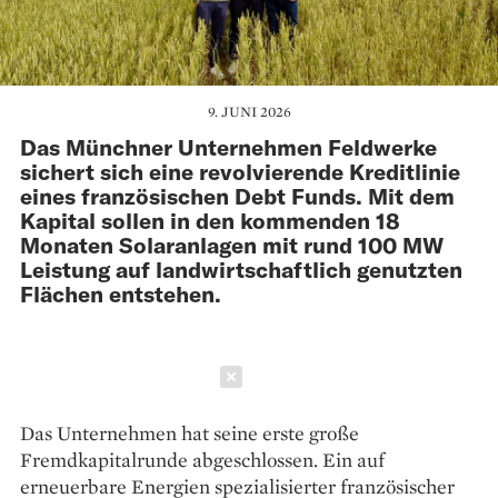
9. JUNI 2026
Das Münchner Unternehmen Feldwerke
sichert sich eine revolvierende Kreditlinie
eines französischen Debt Funds. Mit dem
Kapital sollen in den kommenden 18
Monaten Solaranlagen mit rund 100 MW
Leistung auf landwirtschaftlich genutzten
Flächen entstehen.
Schließen
Das Unternehmen hat seine erste große
Fremdkapitalrunde abgeschlossen. Ein auf
erneuerbare Energien spezialisierter französischer