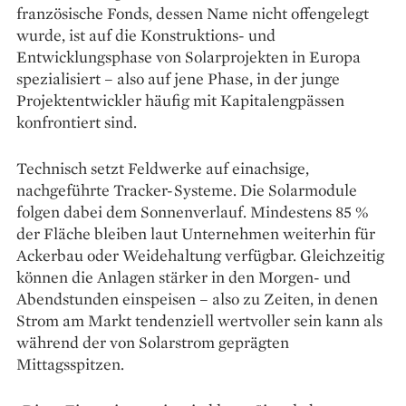
französische Fonds, dessen Name nicht offengelegt
wurde, ist auf die Konstruktions- und
Entwicklungsphase von Solarprojekten in Europa
spezialisiert – also auf jene Phase, in der junge
Projektentwickler häufig mit Kapitalengpässen
konfrontiert sind.
Technisch setzt Feldwerke auf einachsige,
nachgeführte Tracker-Systeme. Die Solarmodule
folgen dabei dem Sonnenverlauf. Mindestens 85 %
der Fläche bleiben laut Unternehmen weiterhin für
Ackerbau oder Weidehaltung verfügbar. Gleichzeitig
können die Anlagen stärker in den Morgen- und
Abendstunden einspeisen – also zu Zeiten, in denen
Strom am Markt tendenziell wertvoller sein kann als
während der von Solarstrom geprägten
Mittagsspitzen.