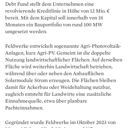
Debt Fund stellt dem Unternehmen eine
revolvierende Kreditlinie in Höhe von 12 Mio. €
bereit. Mit dem Kapital soll innerhalb von 18
Monaten ein Bauportfolio von rund 100 MW
umgesetzt werden.
Feldwerke entwickelt sogenannte Agri-Photovoltaik-
Anlagen, kurz Agri-PV. Gemeint ist die doppelte
Nutzung landwirtschaftlicher Flächen: Auf derselben
Fläche wird weiterhin Landwirtschaft betrieben,
während über oder neben den Anbauflächen
Solarmodule Strom erzeugen. Die Flächen bleiben
damit für Ackerbau oder Weidehaltung nutzbar,
zugleich entsteht für Landwirte eine zusätzliche
Einnahmequelle, etwa über planbare
Pachteinnahmen.
Gegründet wurde Feldwerke im Oktober 2023 von