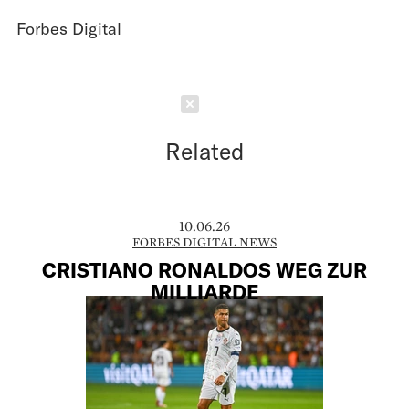
Forbes Digital
Schließen
Related
10.06.26
FORBES DIGITAL NEWS
CRISTIANO RONALDOS WEG ZUR
MILLIARDE