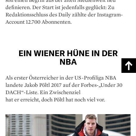
definieren. Der Start ist jedenfalls geglückt: Zu
Redaktionsschluss des Daily zählte der Instagram-
Account 12.700 Abonnenten.
EIN WIENER HÜNE IN DER
NBA
Als erster Österreicher in der US-Profiliga NBA
landete Jakob Pöltl 2017 auf der Forbes-„Under 30
DACH“-Liste. Ein Zwischenziel
hat er erreicht, doch Pöltl hat noch viel vor.