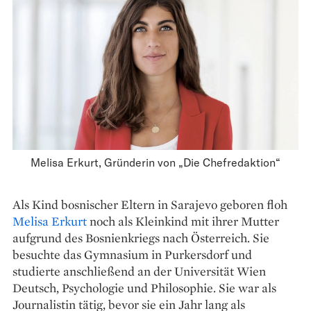
Melisa Erkurt, Gründerin von „Die Chefredaktion“
Als Kind bosnischer Eltern in Sarajevo geboren floh
Melisa Erkurt
noch als Kleinkind mit ihrer ­Mutter
aufgrund des ­Bosnienkriegs nach Österreich. Sie
besuchte das Gymnasium in Purkersdorf und
studierte anschließend an der Universität Wien
Deutsch, Psychologie und Philosophie. Sie war als
Journalistin tätig, bevor sie ein Jahr lang als