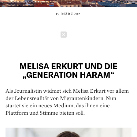
15. MÄRZ 2021
Schließen
MELISA ERKURT UND DIE
„GENERATION HARAM“
Als Journalistin widmet sich Melisa Erkurt vor allem
der Lebensrealität von Migrantenkindern. Nun
startet sie ein neues Medium, das ihnen eine
Plattform und Stimme bieten soll.