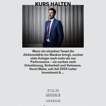
KURS HALTEN
Wenn ein einzelner Tweet die
Aktienmärkte ins Wanken bringt, suchen
viele Anleger nach mehr als nur
Performance – sie suchen nach
Orientierung, Sicherheit und Vertrauen.
Horst Maier, seit Juli 2025 Leiter
Investment & …
27.11.25
ADVOICE