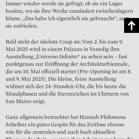
Immer wieder werde sie gefragt, ob sie ein Lager
besitze, wo sie ihre Werke zumindest zwischenlagern
könne. „Das habe ich eigentlich nie gebraucht“, sagt
sie zufrieden.
Bald steht der nächste Coup an: Vom 2. bis zum 9.
Mai 2025 wird in einem Palazzo in Venedig ihre
Ausstellung „Universo Infinito“ zu sehen sein – fast
punktgenau zur Eröffnung der Architekturbiennale,
die am 10. Mai offiziell startet (Pre-Opening ist am 8.
und 9. Mai 2025). Die kleine, feine Ausstellung
widmet sich der 24-Stunden-Uhr, die bis heute die
Mondphasen und die Sternzeichen im Uhrturm von
San Marco zeigt.
Ganz allgemein betrachtet hat Hannah Philomena
Scheiber ein gutes Gespür für das Zeitlose ebenso
wie für die zentralen und auch hoch aktuellen