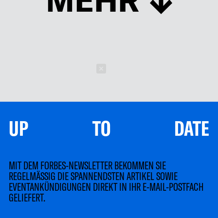
Schließen
UP TO DATE
MIT DEM FORBES-NEWSLETTER BEKOMMEN SIE
REGELMÄSSIG DIE SPANNENDSTEN ARTIKEL SOWIE
EVENTANKÜNDIGUNGEN DIREKT IN IHR E-MAIL-POSTFACH
GELIEFERT.