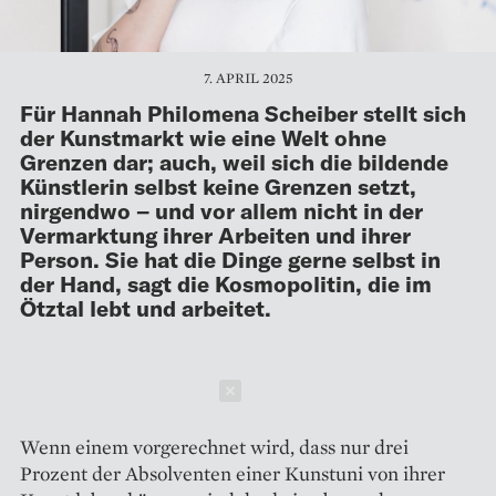
7. APRIL 2025
Für Hannah Philomena Scheiber stellt sich
der Kunstmarkt wie eine Welt ohne
Grenzen dar; auch, weil sich die bildende
Künstlerin selbst keine Grenzen setzt,
nirgendwo – und vor allem nicht in der
Vermarktung ihrer Arbeiten und ihrer
Person. Sie hat die Dinge gerne selbst in
der Hand, sagt die Kosmopolitin, die im
Ötztal lebt und arbeitet.
Schließen
Wenn einem vorgerechnet wird, dass nur drei
Prozent der Absolventen einer Kunstuni von ihrer