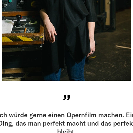
Ich würde gerne einen Opernfilm machen. Ei
Ding, das man perfekt macht und das perfek
bleibt.