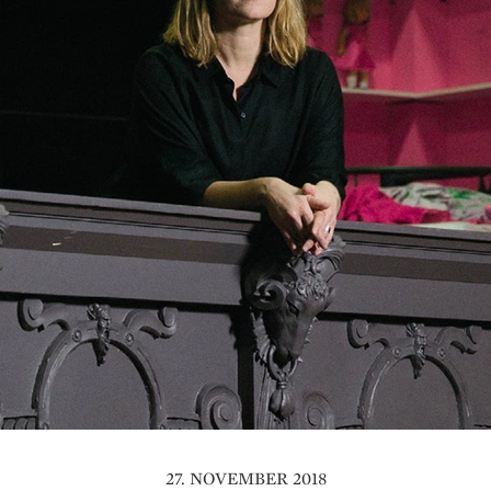
27. NOVEMBER 2018