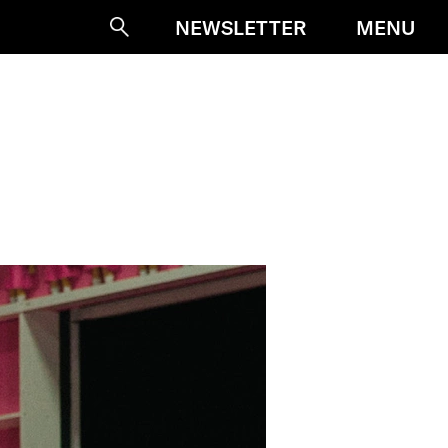
MENU
NEWSLETTER
Suche