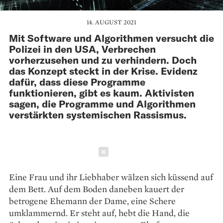
14. AUGUST 2021
Mit Software und Algorithmen versucht die
Polizei in den USA, Verbrechen
vorherzusehen und zu verhindern. Doch
das Konzept steckt in der Krise. Evidenz
dafür, dass diese Programme
funktionieren, gibt es kaum. Aktivisten
sagen, die Programme und Algorithmen
verstärkten systemischen Rassismus.
Schließen
Eine Frau und ihr Liebhaber wälzen sich küssend auf
dem Bett. Auf dem Boden daneben kauert der
betrogene Ehemann der Dame, eine Schere
umklammernd. Er steht auf, hebt die Hand, die