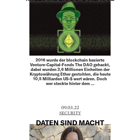
2016 wurde der blockchain basierte
Venture-Capital-Fonds The DAO gehackt,
dabei wurden 2,6 Millionen Einheiten der
Kryptowährung Ether gestohlen, die heute
10,5 Milliarden US-$ wert wären. Doch
wer steckte hinter dem …
09.03.22
SECURITY
DATEN SIND MACHT