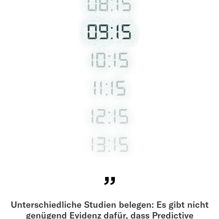
Unterschiedliche Studien belegen: Es gibt nicht
genügend Evidenz dafür, dass Predictive