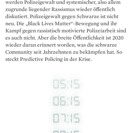
werden Polizeigewalt und systemischer, also allem
zugrunde liegender Rassismus wieder öffentlich
diskutiert. Polizeigewalt gegen Schwarze ist nicht
neu. Die „Black Lives Matter“-Bewegung und ihr
Kampf gegen rassistisch motivierte Polizeiarbeit sind
es auch nicht. Aber die breite Öffentlichkeit ist 2020
wieder daran erinnert worden, was die schwarze
Community seit Jahrzehnten zu bekämpfen hat. So
steckt Predictive Policing in der Krise.