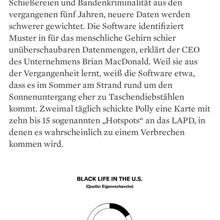
Schießereien und Bandenkriminalität aus den
vergangenen fünf Jahren, neuere Daten werden
schwerer gewichtet. Die Software identifiziert
Muster in für das menschliche Gehirn schier
unüberschaubaren Datenmengen, erklärt der CEO
des Unternehmens Brian MacDonald. Weil sie aus
der Vergangenheit lernt, weiß die Software etwa,
dass es im Sommer am Strand rund um den
Sonnenuntergang eher zu Taschendiebstählen
kommt. Zweimal täglich schickte Polly eine Karte mit
zehn bis 15 sogenannten „Hotspots“ an das LAPD, in
denen es wahrscheinlich zu einem Verbrechen
kommen wird.