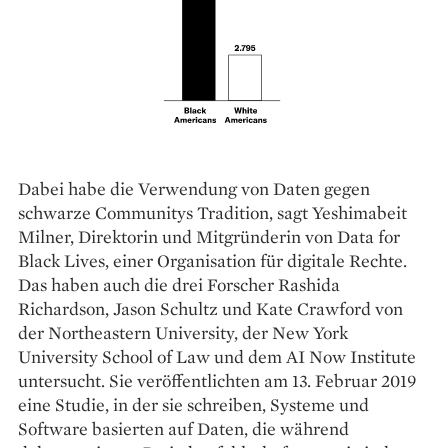
Dabei habe die Verwendung von Daten gegen
schwarze Communitys Tradition, sagt Yeshimabeit
Milner, Direktorin und Mitgründerin von Data for
Black Lives, einer Organisation für digitale Rechte.
Das haben auch die drei Forscher Rashida
Richardson, Jason Schultz und Kate Crawford von
der Northeastern University, der New York
University School of Law und dem AI Now Institute
untersucht. Sie veröffentlichten am 13. Februar 2019
eine Studie, in der sie schreiben, Systeme und
Software basierten auf Daten, die während