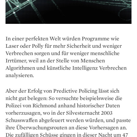
In einer perfekten Welt würden Programme wie
Laser oder Polly für mehr Sicherheit und weniger
Verbrechen sorgen und für weniger menschliche
Irrtümer, weil an der Stelle von Menschen
Algorithmen und künstliche Intelligenz Verbrechen
analysieren.
Aber der Erfolg von Predictive Policing lässt sich
nicht gut belegen: So versuchte beispielsweise die
Polizei von Richmond anhand historischer Daten
vorherzusagen, wo in der Silvesternacht 2003
Schusswaffen abgefeuert werden würden, und passte
ihre Überwachungsrouten an diese Vorhersagen an.
Die zufälligen Schüsse gingen in dieser Nacht um 47