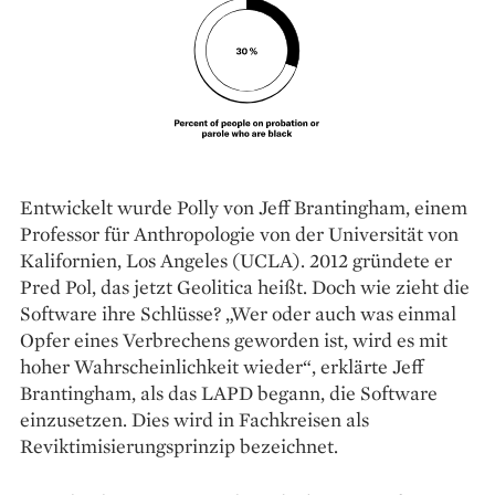
Entwickelt wurde Polly von Jeff ­Brantingham, einem
Professor für Anthropologie von der Universität von
Kalifornien, Los Angeles (UCLA). 2012 gründete er
Pred Pol, das jetzt Geolitica heißt. Doch wie zieht die
Software ihre Schlüsse? „Wer oder auch was einmal
Opfer eines Verbrechens geworden ist, wird es mit
hoher Wahrscheinlichkeit wieder“, erklärte Jeff
Brantingham, als das LAPD begann, die Software
einzusetzen. Dies wird in Fachkreisen als
Reviktimisierungsprinzip bezeichnet.