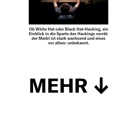
Ob White Hat oder Black Hat-Hacking, ein
Einblick in die Sparte des Hackings verrät:
der Markt ist stark wachsend und eines
vor allem: unbekannt.
MEHR
Schließen