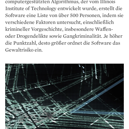
computergestützten Algorithmus, der vom Illinois
Institute of Technology entwickelt wurde, erstellt die
Software eine Liste von über 500 Personen, indem sie
verschiedene Faktoren untersucht, einschließlich
krimineller Vorgeschichte, insbesondere Waffen-
oder Drogendelikte sowie Gangkriminalität. Je höher
die Punktzahl, desto größer ordnet die Software das
Gewaltrisiko ein.