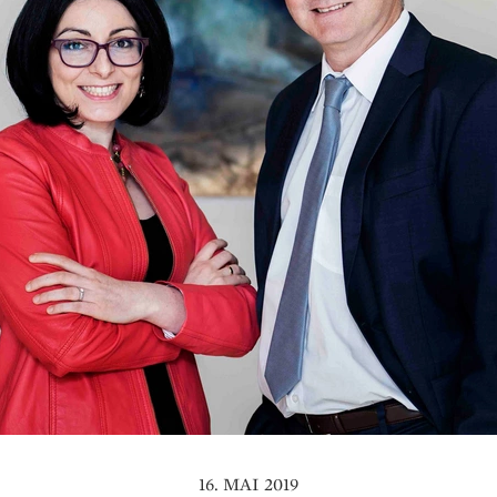
16. MAI 2019