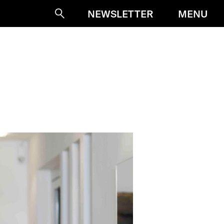
MENU
NEWSLETTER
Suche