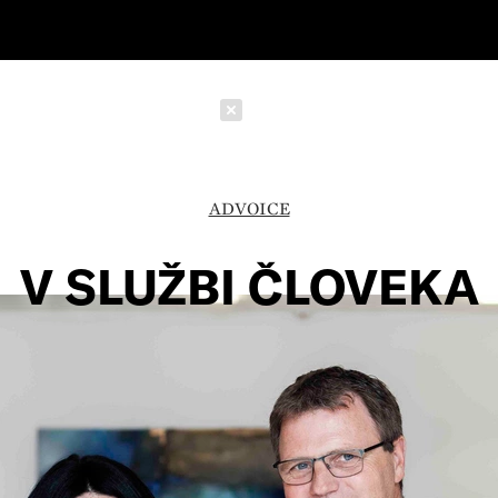
Schließen
ADVOICE
V SLUŽBI ČLOVEKA