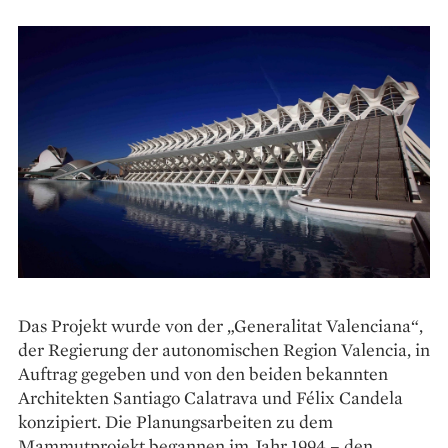
Das Projekt wurde von der „Generalitat Valenciana“,
der Regierung der autonomischen Region Valencia, in
Auftrag gegeben und von den beiden bekannten
Architekten Santiago Calatrava und Félix Candela
konzipiert. Die Planungsarbeiten zu dem
Mammutprojekt begannen im Jahr 1994 – den