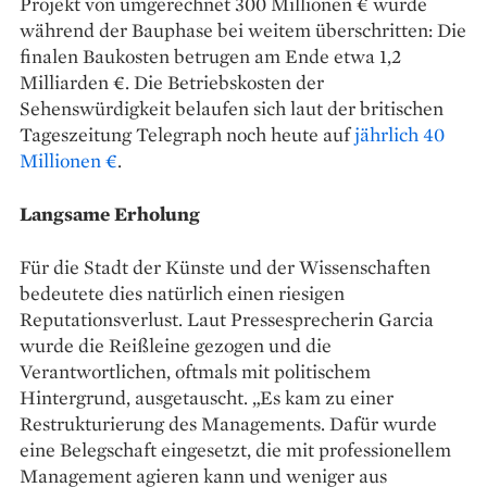
Projekt von umgerechnet 300 Millionen € wurde
während der Bauphase bei weitem überschritten: Die
finalen Baukosten betrugen am Ende etwa 1,2
Milliarden €. Die Betriebskosten der
Sehenswürdigkeit belaufen sich laut der britischen
Tageszeitung Telegraph noch heute auf
jährlich 40
Millionen €
.
Langsame Erholung
Für die Stadt der Künste und der Wissenschaften
bedeutete dies natürlich einen riesigen
Reputationsverlust. Laut Pressesprecherin Garcia
wurde die Reißleine gezogen und die
Verantwortlichen, oftmals mit politischem
Hintergrund, ausgetauscht. „Es kam zu einer
Restrukturierung des Managements. Dafür wurde
eine Belegschaft eingesetzt, die mit professionellem
Management agieren kann und weniger aus