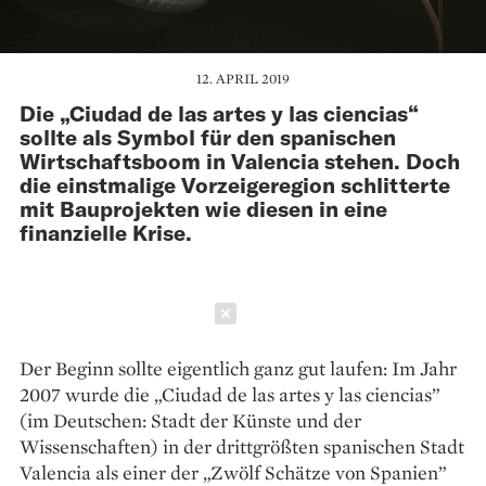
12. APRIL 2019
Die „Ciudad de las artes y las ciencias“
sollte als Symbol für den spanischen
Wirtschaftsboom in Valencia stehen. Doch
die einstmalige Vorzeigeregion schlitterte
mit Bauprojekten wie diesen in eine
finanzielle Krise.
Schließen
Der Beginn sollte eigentlich ganz gut laufen: Im Jahr
2007 wurde die „Ciudad de las artes y las ciencias”
(im Deutschen: Stadt der Künste und der
Wissenschaften) in der drittgrößten spanischen Stadt
Valencia als einer der „Zwölf Schätze von Spanien”