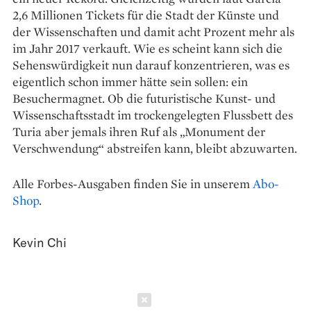
2,6 Millionen Tickets für die Stadt der Künste und
der Wissenschaften und damit acht Prozent mehr als
im Jahr 2017 verkauft. Wie es scheint kann sich die
Sehenswürdigkeit nun darauf konzentrieren, was es
eigentlich schon immer hätte sein sollen: ein
Besuchermagnet. Ob die futuristische Kunst- und
Wissenschaftsstadt im trockengelegten Flussbett des
Turia aber jemals ihren Ruf als „Monument der
Verschwendung“ abstreifen kann, bleibt abzuwarten.
Alle Forbes-Ausgaben finden Sie in unserem
Abo-
Shop
.
Kevin Chi
Schließen