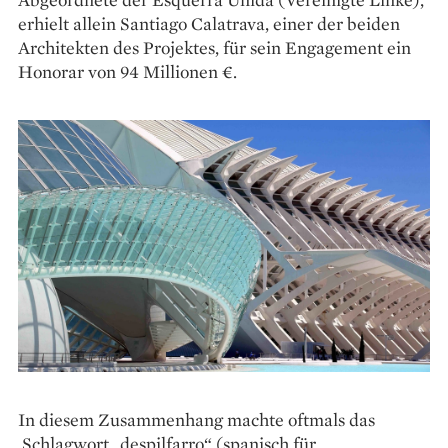
erhielt allein Santiago Calatrava, einer der beiden
Architekten des Projektes, für sein Engagement ein
Honorar von 94 Millionen €.
In diesem Zusammenhang machte oftmals das
Schlagwort „despilfarro“ (spanisch für