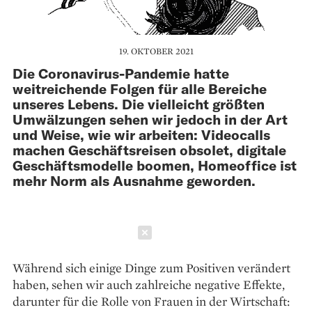
19. OKTOBER 2021
Die Coronavirus-Pandemie hatte
weitreichende Folgen für alle Bereiche
unseres Lebens. Die vielleicht größten
Umwälzungen sehen wir jedoch in der Art
und Weise, wie wir arbeiten: Videocalls
machen Geschäftsreisen obsolet, digitale
Geschäftsmodelle boomen, Homeoffice ist
mehr Norm als Ausnahme geworden.
Schließen
Während sich einige Dinge zum Positiven verändert
haben, sehen wir auch zahlreiche negative Effekte,
darunter für die Rolle von Frauen in der Wirtschaft: