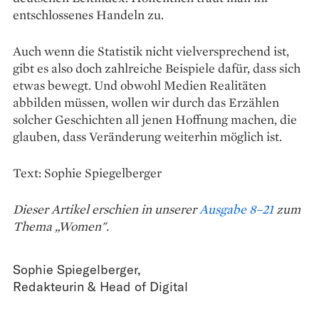
entschlossenes Handeln zu.
Auch wenn die Statistik nicht vielversprechend ist,
gibt es also doch zahlreiche Beispiele dafür, dass sich
etwas bewegt. Und obwohl Medien Realitäten
abbilden müssen, wollen wir durch das Erzählen
solcher Geschichten all jenen Hoffnung machen, die
glauben, dass Veränderung weiterhin möglich ist.
Text: Sophie Spiegelberger
Dieser Artikel erschien in unserer
Ausgabe 8–21
zum
Thema „Women".
Sophie Spiegelberger
,
Redakteurin & Head of Digital