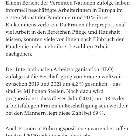
Einem Bericht der Vereinten Nationen zufolge haben
informell beschäftigte Arbeiterinnen in Europa im
ersten Monat der Pandemie rund 70 % ihres
Einkommens verloren. Da Frauen überproportional
viel Arbeit in den Bereichen Pflege und Haushalt
leisten, konnten viele von ihnen nach Einbruch der
Pandemie nicht mehr ihrer bezahlten Arbeit
nachgehen.
Der Internationalen Arbeitsorganisation (ILO)
zufolge ist die Beschäftigung von Frauen weltweit
zwischen 2019 und 2021 um 4,2 % gesunken – das
sind 54 Millionen Stellen. Noch dazu wird
prognostiziert, dass dieses Jahr (2021) nur 43 % der
arbeitsfähigen Frauen in Beschäftigung sein werden;
bei den Männern liegt diese Zahl bei 69 %.
Auch Frauen in Führungspositionen waren betroffen.
Im April 2020 gab etwa das deutsche