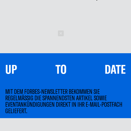
Schließen
UP TO DATE
MIT DEM FORBES-NEWSLETTER BEKOMMEN SIE
REGELMÄSSIG DIE SPANNENDSTEN ARTIKEL SOWIE
EVENTANKÜNDIGUNGEN DIREKT IN IHR E-MAIL-POSTFACH
GELIEFERT.