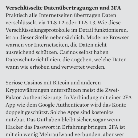
Verschlüsselte Datenübertragungen und 2FA
Praktisch alle Internetseiten übertragen Daten
verschlüsselt, via TLS 1.2 oder TLS 1.3. Wie diese
Verschlüsselungsprotokolle im Detail funktionieren,
ist an dieser Stelle nebensächlich. Moderne Browser
warnen vor Internetseiten, die Daten nicht
ausreichend schützen. Casinos selbst haben
Datenschutzrichtlinien, die angeben, welche Daten
wann wie erhoben und verwertet werden.
Seriöse Casinos mit Bitcoin und anderen
Kryptowährungen unterstützen meist die Zwei-
Faktor-Authentisierung. In Verbindung mit einer 2FA
App wie dem Google Authenticator wird das Konto
doppelt geschützt. Solche Apps sind kostenlos
nutzbar. Das Guthaben bleibt sicher, sogar wenn
Hacker das Passwort in Erfahrung bringen. 2FA ist
mit ein wenig Mehraufwand verbunden, aber wer