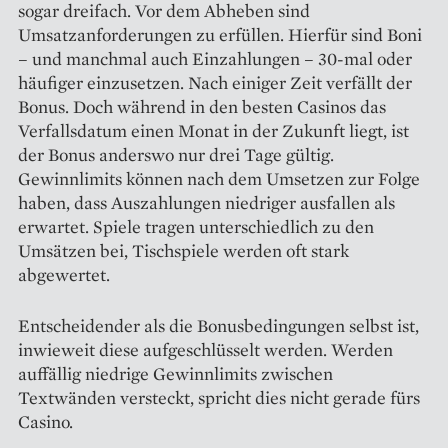
sogar dreifach. Vor dem Abheben sind
Umsatzanforderungen zu erfüllen. Hierfür sind Boni
– und manchmal auch Einzahlungen – 30-mal oder
häufiger einzusetzen. Nach einiger Zeit verfällt der
Bonus. Doch während in den besten Casinos das
Verfallsdatum einen Monat in der Zukunft liegt, ist
der Bonus anderswo nur drei Tage gültig.
Gewinnlimits können nach dem Umsetzen zur Folge
haben, dass Auszahlungen niedriger ausfallen als
erwartet. Spiele tragen unterschiedlich zu den
Umsätzen bei, Tischspiele werden oft stark
abgewertet.
Entscheidender als die Bonusbedingungen selbst ist,
inwieweit diese aufgeschlüsselt werden. Werden
auffällig niedrige Gewinnlimits zwischen
Textwänden versteckt, spricht dies nicht gerade fürs
Casino.