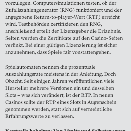
vorzulegen. Computersimulationen testen, ob der
Zufallszahlengenerator (RNG) funktioniert und der
angegebene Return-to-player-Wert (RTP) erreicht
wird. Testbehörden zertifizieren den RNG,
anschließend erteilt der Lizenzgeber die Erlaubnis.
Selten werden die Zertifikate auf den Casino-Seiten
verlinkt. Bei einer gültigen Lizenzierung ist sicher
anzunehmen, dass Spiele fair vonstattengehen.
Spielautomaten nennen die prozentuale
Auszahlungsrate meistens in der Anleitung. Doch
Obacht: Seit einigen Jahren veröffentlichen viele
Hersteller mehrere Versionen ein und desselben
Slots – was sich verändert, ist der RTP. In neuen
Casinos sollte der RTP eines Slots in Augenschein
genommen werden, statt sich auf vermeintliche
Erfahrungswerte zu verlassen.
Kontrolle behalten: Von Limits und Selbstsperren