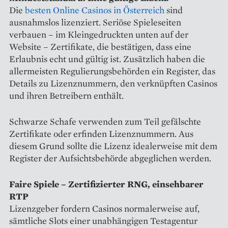
Die
besten Online Casinos in Österreich
sind
ausnahmslos lizenziert. Seriöse Spieleseiten
verbauen – im Kleingedruckten unten auf der
Website – Zertifikate, die bestätigen, dass eine
Erlaubnis echt und gültig ist. Zusätzlich haben die
allermeisten Regulierungsbehörden ein Register, das
Details zu Lizenznummern, den verknüpften Casinos
und ihren Betreibern enthält.
Schwarze Schafe verwenden zum Teil gefälschte
Zertifikate oder erfinden Lizenznummern. Aus
diesem Grund sollte die Lizenz idealerweise mit dem
Register der Aufsichtsbehörde abgeglichen werden.
Faire Spiele – Zertifizierter RNG, einsehbarer
RTP
Lizenzgeber fordern Casinos normalerweise auf,
sämtliche Slots einer unabhängigen Testagentur