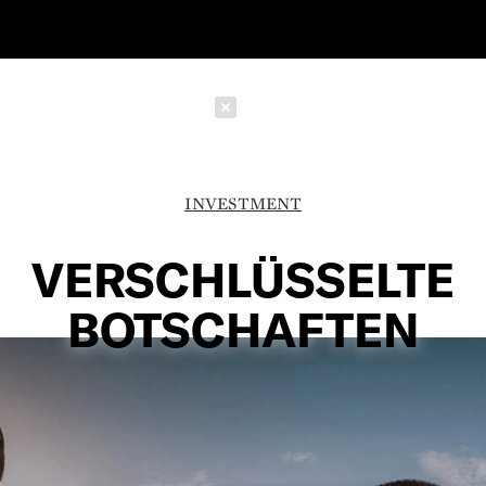
Schließen
INVESTMENT
VERSCHLÜSSELTE
BOTSCHAFTEN