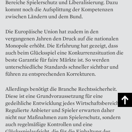
Bereiche Spielerschutz und Liberalisierung. Dazu
kommt noch die Aufsplittung der Kompetenzen
zwischen Ländern und dem Bund.
Die Europäische Union hat zudem in den
vergangenen Jahren den Druck auf die nationalen
Monopole erhöht. Die Erfahrung hat gezeigt, dass
auch beim Glücksspiel eine Konkurrenzsituation die
beste Garantie für faire Märkte ist. So werden
unterschiedliche Standards schneller sichtbar und
führen zu entsprechenden Korrekturen.
Allerdings benötigt die Branche Rechtssicherheit.
Diese ist eine Grundvoraussetzung für eine
gedeihliche Entwicklung jedes Wirtschaftsbereichs.
Regulierte Anbieter und Spieler erwarten daher
nicht nur Maßnahmen zum Spielerschutz, sondern
auch regelmäßige Kontrollen und eine
Glücksspielaufsicht, die für die Einhaltung der