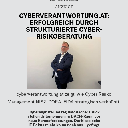
CYBERVERANTWORTUNG.AT:
ERFOLGREICH DURCH
STRUKTURIERTE CYBER-
RISIKOBERATUNG
cyberverantwortung.at zeigt, wie Cyber Risiko
Management NIS2, DORA, FIDA strategisch verknüpft.
Cyberangriffe und regulatorischer Druck
stellen Unternehmen im DACH-Raum vor
neue Herausforderungen. Der klassische
IT-Fokus reicht kaum noch aus – gefragt