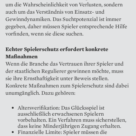
um die Wahrscheinlichkeit von Verlusten, sondern
auch um das Verständnis von Einsatz- und
Gewinndynamiken. Das Suchtpotenzial ist immer
gegeben, daher müssen Spieler entsprechende Hilfe
vorfinden, wenn sie diese suchen.
Echter Spielerschutz erfordert konkrete
Maßnahmen
Wenn die Branche das Vertrauen ihrer Spieler und
der staatlichen Regulierer gewinnen möchte, muss
sie ihre Ernsthaftigkeit unter Beweis stellen.
Konkrete Maßnahmen zum Spielerschutz sind dabei
unumgänglich. Dazu gehören:
Altersverifikation: Das Glücksspiel ist
ausschließlich erwachsenen Spielern
vorbehalten. Ein Verfahren muss sicherstellen,
dass keine Minderjährigen Zugang erhalten.
Finanzielle Limite: Spieler müssen die