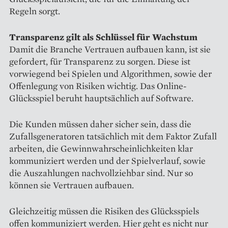
Regeln sorgt.
Transparenz gilt als Schlüssel für Wachstum
Damit die Branche Vertrauen aufbauen kann, ist sie
gefordert, für Transparenz zu sorgen. Diese ist
vorwiegend bei Spielen und Algorithmen, sowie der
Offenlegung von Risiken wichtig. Das Online-
Glücksspiel beruht hauptsächlich auf Software.
Die Kunden müssen daher sicher sein, dass die
Zufallsgeneratoren tatsächlich mit dem Faktor Zufall
arbeiten, die Gewinnwahrscheinlichkeiten klar
kommuniziert werden und der Spielverlauf, sowie
die Auszahlungen nachvollziehbar sind. Nur so
können sie Vertrauen aufbauen.
Gleichzeitig müssen die Risiken des Glücksspiels
offen kommuniziert werden. Hier geht es nicht nur