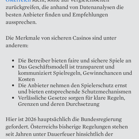
zurückgreifen, die anhand von Datenanalysen die
besten Anbieter finden und Empfehlungen
aussprechen.
Die Merkmale von sicheren Casinos sind unter
anderem:
Die Betreiber bieten faire und sichere Spiele an
Das Geschäftsmodell ist transparent und
kommuniziert Spielregeln, Gewinnchancen und
Kosten
Die Anbieter nehmen den Spielerschutz ernst
und bieten entsprechende Schutzmechanismen
Verlässliche Gesetze sorgen für klare Regeln,
Grenzen und deren Durchsetzung
Hier ist 2026 hauptsächlich die Bundesregierung
gefordert. Österreichs bisherige Regelungen stehen
seit Jahren unter Dauerfeuer hinsichtlich der