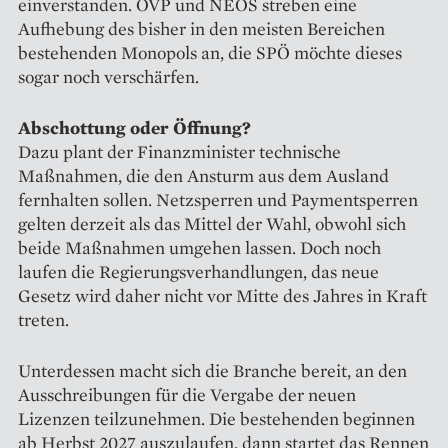
einverstanden. ÖVP und NEOS streben eine
Aufhebung des bisher in den meisten Bereichen
bestehenden Monopols an, die SPÖ möchte dieses
sogar noch verschärfen.
Abschottung oder Öffnung?
Dazu plant der Finanzminister technische
Maßnahmen, die den Ansturm aus dem Ausland
fernhalten sollen. Netzsperren und Paymentsperren
gelten derzeit als das Mittel der Wahl, obwohl sich
beide Maßnahmen umgehen lassen. Doch noch
laufen die Regierungsverhandlungen, das neue
Gesetz wird daher nicht vor Mitte des Jahres in Kraft
treten.
Unterdessen macht sich die Branche bereit, an den
Ausschreibungen für die Vergabe der neuen
Lizenzen teilzunehmen. Die bestehenden beginnen
ab Herbst 2027 auszulaufen, dann startet das Rennen