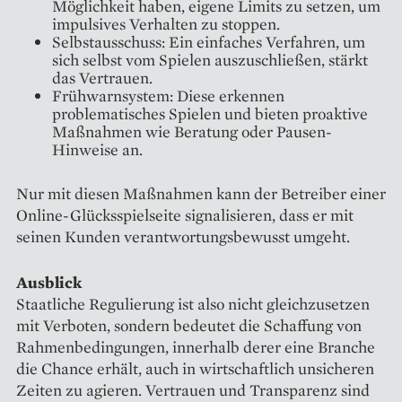
Möglichkeit haben, eigene Limits zu setzen, um
impulsives Verhalten zu stoppen.
Selbstausschuss: Ein einfaches Verfahren, um
sich selbst vom Spielen auszuschließen, stärkt
das Vertrauen.
Frühwarnsystem: Diese erkennen
problematisches Spielen und bieten proaktive
Maßnahmen wie Beratung oder Pausen-
Hinweise an.
Nur mit diesen Maßnahmen kann der Betreiber einer
Online-Glücksspielseite signalisieren, dass er mit
seinen Kunden verantwortungsbewusst umgeht.
Ausblick
Staatliche Regulierung ist also nicht gleichzusetzen
mit Verboten, sondern bedeutet die Schaffung von
Rahmenbedingungen, innerhalb derer eine Branche
die Chance erhält, auch in wirtschaftlich unsicheren
Zeiten zu agieren. Vertrauen und Transparenz sind