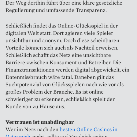
Der Weg dorthin führt über eine klare gesetzliche
Regulierung und umfassende Transparenz.
Schließlich findet das Online-Glücksspiel in der
digitalen Welt statt. Dort agieren viele Spieler
unsichtbar und anonym. Doch diese scheinbaren
Vorteile können sich auch als Nachteil erweisen.
Schließlich schafft das Netz eine unsichtbare
Barriere zwischen Konsument und Betreiber. Die
Finanztransaktionen werden digital abgewickelt, ein
Datenmissbrauch wäre fatal. Daneben gilt das
Suchtpotenzial von Glücksspielen nach wie vor als
großes Problem der Branche. Es ist online
schwieriger zu erkennen, schließlich spielt der
Kunde von zu Hause aus.
Vertrauen ist unabdingbar
Wer im Netz nach den
besten Online Casinos in
Österreich
sucht, sollte auf Vergleichsseiten