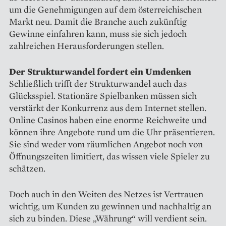
um die Genehmigungen auf dem österreichischen
Markt neu. Damit die Branche auch zukünftig
Gewinne einfahren kann, muss sie sich jedoch
zahlreichen Herausforderungen stellen.
Der Strukturwandel fordert ein Umdenken
Schließlich trifft der Strukturwandel auch das
Glücksspiel. Stationäre Spielbanken müssen sich
verstärkt der Konkurrenz aus dem Internet stellen.
Online Casinos haben eine enorme Reichweite und
können ihre Angebote rund um die Uhr präsentieren.
Sie sind weder vom räumlichen Angebot noch von
Öffnungszeiten limitiert, das wissen viele Spieler zu
schätzen.
Doch auch in den Weiten des Netzes ist Vertrauen
wichtig, um Kunden zu gewinnen und nachhaltig an
sich zu binden. Diese „Währung“ will verdient sein.