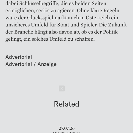
dabei Schlüsselbegriffe, die es beiden Seiten
ermöglichen, seriös zu agieren. Ohne klare Regeln
wäre der Glücksspielmarkt auch in Österreich ein
unsicheres Umfeld für Staat und Spieler. Die Zukunft
der Branche hängt also davon ab, ob es der Politik
gelingt, ein solches Umfeld zu schaffen.
Advertorial
Schließen
Related
27.07.26