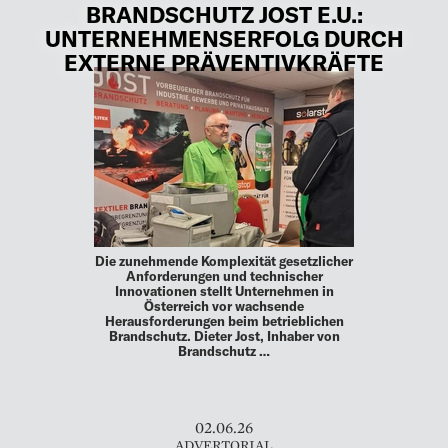
BRANDSCHUTZ JOST E.U.:
UNTERNEHMENSERFOLG DURCH
EXTERNE PRÄVENTIVKRÄFTE
Die zunehmende Komplexität gesetzlicher
Anforderungen und technischer
Innovationen stellt Unternehmen in
Österreich vor wachsende
Herausforderungen beim betrieblichen
Brandschutz. Dieter Jost, Inhaber von
Brandschutz …
02.06.26
ADVERTORIAL