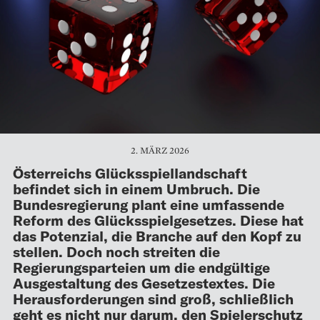
2. MÄRZ 2026
Österreichs Glücksspiellandschaft
befindet sich in einem Umbruch. Die
Bundesregierung plant eine umfassende
Reform des Glücksspielgesetzes. Diese hat
das Potenzial, die Branche auf den Kopf zu
stellen. Doch noch streiten die
Regierungsparteien um die endgültige
Ausgestaltung des Gesetzestextes. Die
Herausforderungen sind groß, schließlich
geht es nicht nur darum, den Spielerschutz