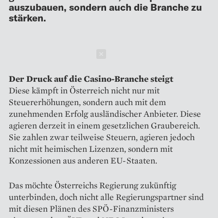
auszubauen, sondern auch die Branche zu
stärken.
Schließen
Der Druck auf die Casino-Branche steigt
Diese kämpft in Österreich nicht nur mit
Steuererhöhungen, sondern auch mit dem
zunehmenden Erfolg ausländischer Anbieter. Diese
agieren derzeit in einem gesetzlichen Graubereich.
Sie zahlen zwar teilweise Steuern, agieren jedoch
nicht mit heimischen Lizenzen, sondern mit
Konzessionen aus anderen EU-Staaten.
Das möchte Österreichs Regierung zukünftig
unterbinden, doch nicht alle Regierungspartner sind
mit diesen Plänen des SPÖ-Finanzministers