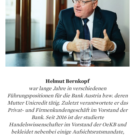
Helmut Bernkopf
war lange Jahre in verschiedenen
Führungspositionen für die Bank Austria bzw. deren
Mutter Unicredit tätig. Zuletzt verantwortete er das
Privat- und Firmenkundengeschäft im Vorstand der
Bank. Seit 2016 ist der studierte
Handelswissenschafter im Vorstand der OeKB und
bekleidet nebenbei einige Aufsichtsratsmandate,