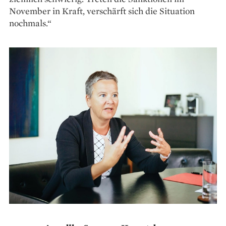
November in Kraft, verschärft sich die Situation
nochmals.“