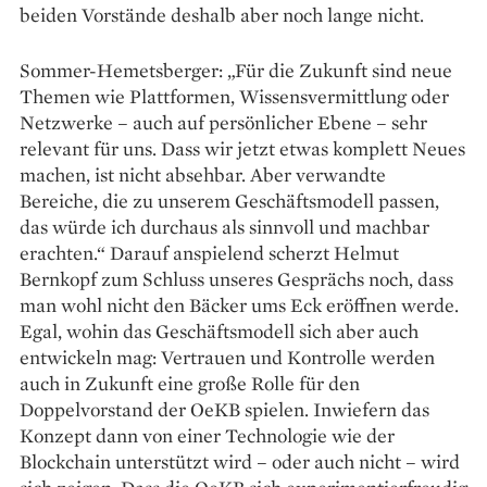
beiden Vorstände deshalb aber noch lange nicht.
Sommer-Hemetsberger: „Für die Zukunft sind neue
Themen wie Plattformen, Wissensvermittlung oder
Netzwerke – auch auf persönlicher Ebene – sehr
relevant für uns. Dass wir jetzt etwas komplett Neues
machen, ist nicht absehbar. Aber verwandte
Bereiche, die zu unserem Geschäftsmodell passen,
das würde ich durchaus als sinnvoll und machbar
erachten.“ Darauf anspielend scherzt Helmut
Bernkopf zum Schluss unseres Gesprächs noch, dass
man wohl nicht den Bäcker ums Eck eröffnen werde.
Egal, wohin das Geschäftsmodell sich aber auch
entwickeln mag: Vertrauen und Kontrolle werden
auch in Zukunft eine große Rolle für den
Doppelvorstand der OeKB spielen. Inwiefern das
Konzept dann von einer Technologie wie der
Blockchain unterstützt wird – oder auch nicht – wird