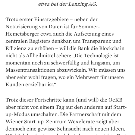
etwa bei der Lenzing AG.
Trotz erster Einsatzgebiete – neben der
Notarisierung von Daten ist für Sommer-
Hemetsberger etwa auch die Aufsetzung eines
zentralen Registers denkbar, um Transparenz und
Effizienz zu erhöhen – will die Bank die Blockchain
nicht als Allheilmittel sehen: „Die Technologie ist
momentan noch zu schwerfällig und langsam, um
Massentrans­aktionen abzuwickeln. Wir müssen uns
aber sehr wohl fragen, wo ein Mehrwert für unsere
Kunden erzielbar ist.“
Trotz dieser Fortschritte kann (und will) die OeKB
aber nicht von einem Tag auf den anderen auf Start-
up-Modus umschalten. Die Partnerschaft mit dem
Wiener Start-up-Zentrum Wexelerate zeigt aber
dennoch eine gewisse Sehnsucht nach neuen Ideen.