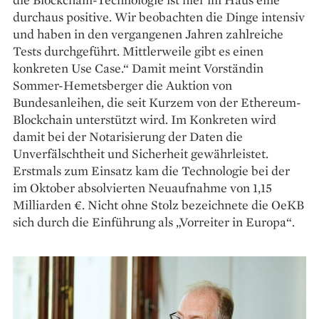
durchaus positive. Wir beobachten die Dinge intensiv
und haben in den vergangenen Jahren zahlreiche
Tests durchgeführt. Mittlerweile gibt es einen
konkreten Use Case.“ Damit meint Vorständin
Sommer-Hemetsberger die Auktion von
Bundesanleihen, die seit Kurzem von der Ethereum-
Blockchain unterstützt wird. Im Konkreten wird
damit bei der Notarisierung der Daten die
Unverfälschtheit und Sicherheit gewährleistet.
Erstmals zum Einsatz kam die Technologie bei der
im Oktober absolvierten Neuaufnahme von 1,15
Milliarden €. Nicht ohne Stolz bezeichnete die OeKB
sich durch die Einführung als „Vorreiter in Europa“.