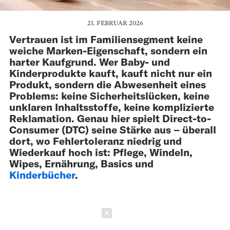
21. FEBRUAR 2026
Vertrauen ist im Familiensegment keine
weiche Marken-Eigenschaft, sondern ein
harter Kaufgrund. Wer Baby- und
Kinderprodukte kauft, kauft nicht nur ein
Produkt, sondern die Abwesenheit eines
Problems: keine Sicherheitslücken, keine
unklaren Inhaltsstoffe, keine komplizierte
Reklamation. Genau hier spielt Direct-to-
Consumer (DTC) seine Stärke aus – überall
dort, wo Fehlertoleranz niedrig und
Wiederkauf hoch ist: Pflege, Windeln,
Wipes, Ernährung, Basics und
Kinderbücher
.
Schließen