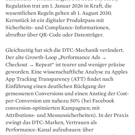
Regulation trat am 1. Januar 2026 in Kraft, die
wesentlichen Regeln gelten ab 1. August 2030.
Kernstück ist ein digitaler Produktpass mit
Sicherheits- und Compliance-Informationen,
abrufbar über QR-Code oder Datenträger.
Gleichzeitig hat sich die DTC-Mechanik verändert.
Der alte Growth-Loop „Performance Ads →
Checkout → Repeat“ ist teurer und weniger präzise
geworden. Eine wissenschaftliche Analyse zu Apples
App Tracking Transparency (ATT) findet nach
Einführung einen deutlichen Rückgang der
gemessenen Conversions und einen Anstieg der Cost-
per-Conversion um nahezu 50% (bei Facebook
conversion-optimierten Kampagnen; mit
Attributions- und Messunsicherheiten). In der Praxis
zwingt das DTC-Marken, Vertrauen als
Performance-Kanal aufzubauen: über