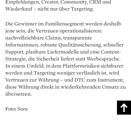
Empfehlungen, Creator, Community, CRM und
Wiederkauf – nicht nur über Targeting.
Die Gewinner im Familiensegment werden deshalb
jene sein, die Vertrauen operationalisieren:
nachvollziehbare Claims, transparente
Informationen, robuste Qualitätssicherung, schneller
Support, planbare Liefermodelle und eine Content-
Strategie, die Sicherheit liefert statt Werbesprache.
In einem Umfeld, in dem Plattformrisiken sichtbarer
werden und Targeting weniger verlässlich ist, wird
Vertrauen zur Währung – und DTC zum Instrument,
diese Währung direkt in wiederkehrenden Umsatz zu
übersetzen.
Foto: Sora