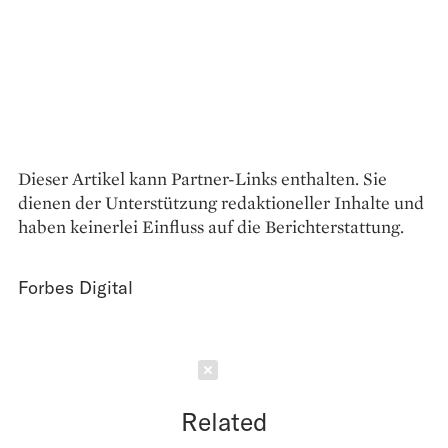
Dieser Artikel kann Partner-Links enthalten. Sie
dienen der Unterstützung redaktioneller Inhalte und
haben keinerlei Einfluss auf die Berichterstattung.
Forbes Digital
Schließen
Related