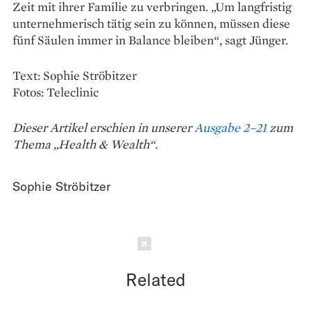
Zeit mit ihrer Familie zu verbringen. „Um langfristig
unternehmerisch tätig sein zu können, müssen diese
fünf Säulen immer in Balance bleiben“, sagt Jünger.
Text: Sophie Ströbitzer
Fotos: Teleclinic
Dieser Artikel erschien in unserer
Ausgabe 2–21
zum
Thema „Health & Wealth“.
Sophie Ströbitzer
Schließen
Related