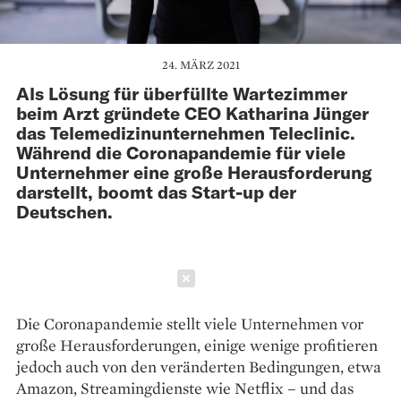
24. MÄRZ 2021
Als Lösung für überfüllte Wartezimmer
beim Arzt gründete CEO Katharina Jünger
das Telemedizinunternehmen Teleclinic.
Während die Coronapandemie für viele
Unternehmer eine große Herausforderung
darstellt, boomt das Start-up der
Deutschen.
Schließen
Die Coronapandemie stellt ­viele ­Unternehmen vor
große Herausforderungen, einige wenige ­profitieren
jedoch auch von den ­veränderten Bedingungen, etwa
Amazon, Streamingdienste wie Netflix – und das