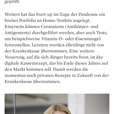
geprüft.
Weiters hat das Start-up im Zuge der Pandemie ein
breites Portfolio an Home-Testkits angelegt.
Einerseits können Coronatests (Antikörper- und
Antigentests) durchgeführt werden, aber auch Tests,
um beispielsweise Vi­tamin-D- oder Eisenmangel
festzustellen. Letztere werden allerdings nicht von
der Krankenkasse übernommen. Eine weitere
Neuerung, auf die sich Jünger bereits freut, ist das
digitale Kassenrezept, das bis Ende dieses Jahres auf
den Markt kommen soll. Damit werden die
momentan noch privaten ­Rezepte in Zukunft von der
Krankenkasse übernommen.