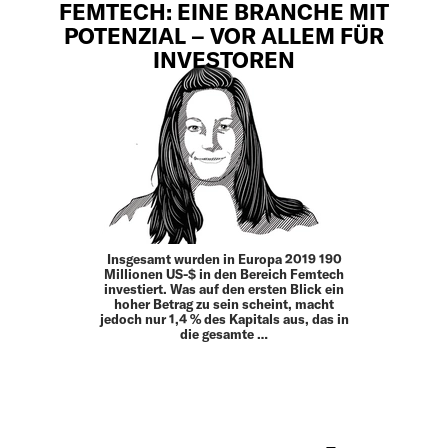
FEMTECH: EINE BRANCHE MIT
POTENZIAL – VOR ALLEM FÜR
INVESTOREN
Insgesamt wurden in Europa 2019 190
Millionen US-$ in den Bereich Femtech
investiert. Was auf den ersten Blick ein
hoher Betrag zu sein scheint, macht
jedoch nur 1,4 % des Kapitals aus, das in
die gesamte …