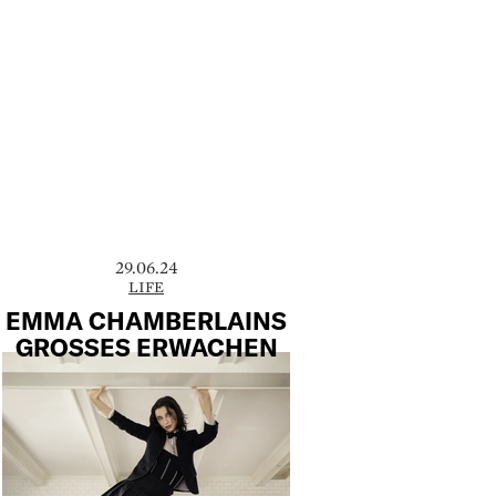
29.06.24
LIFE
EMMA CHAMBERLAINS
GROSSES ERWACHEN