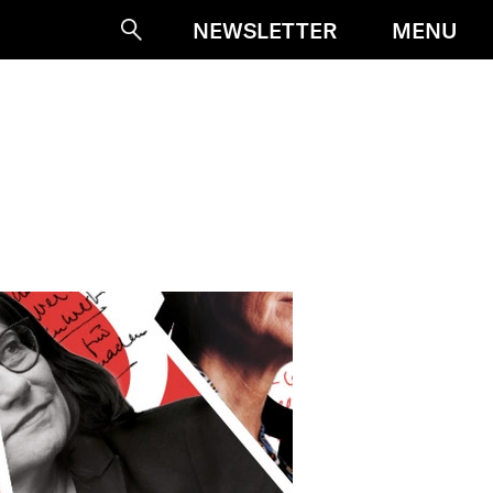
MENU
NEWSLETTER
Suche