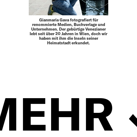
Gianmaria Gava fotografiert für
renommierte Medien, Buchverlage und
Unternehmen. Der gebürtige Venezianer
lebt seit über 20 Jahren in Wien, doch wir
haben mit ihm die Inseln seiner
Heimatstadt erkundet.
MEHR