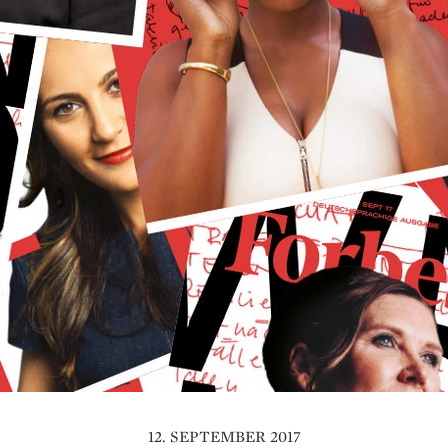
12. SEPTEMBER 2017