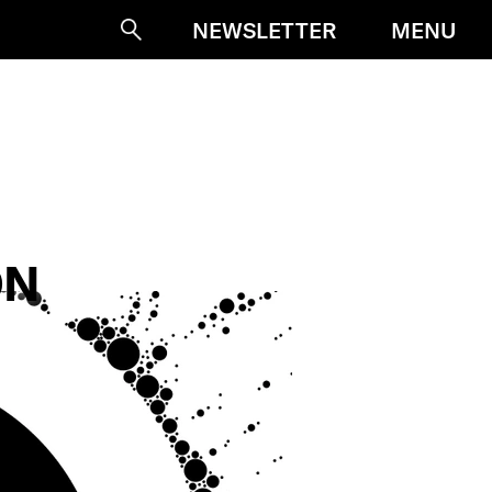
MENU
NEWSLETTER
Suche
ON