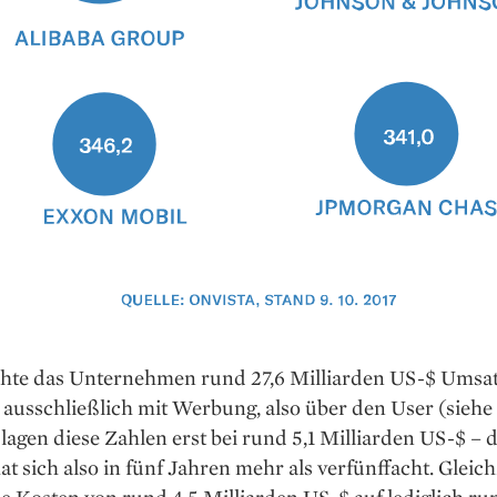
hte das Unternehmen rund 27,6 Milliarden US-$ Umsat
) ausschließlich mit Werbung, also über den User (siehe 
 lagen diese Zahlen erst bei rund 5,1 Milliarden US-$ – 
t sich also in fünf Jahren mehr als verfünffacht. Gleich