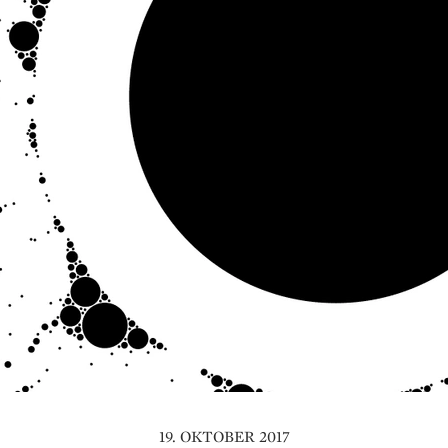
19. OKTOBER 2017