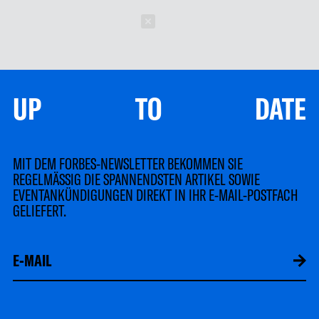
Schließen
UP TO DATE
MIT DEM FORBES-NEWSLETTER BEKOMMEN SIE
REGELMÄSSIG DIE SPANNENDSTEN ARTIKEL SOWIE
EVENTANKÜNDIGUNGEN DIREKT IN IHR E-MAIL-POSTFACH
GELIEFERT.