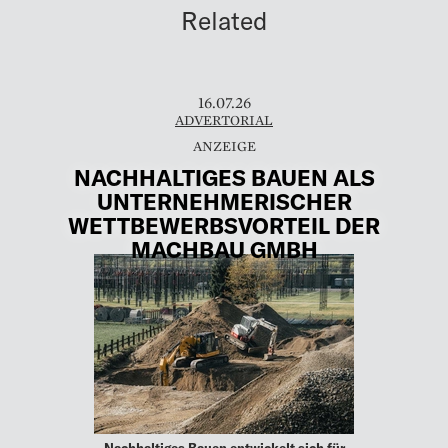
Related
16.07.26
ADVERTORIAL
NACHHALTIGES BAUEN ALS
UNTERNEHMERISCHER
WETTBEWERBSVORTEIL DER
MACHBAU GMBH