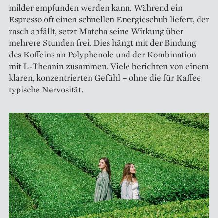
milder empfunden werden kann. Während ein
Espresso oft einen schnellen Energieschub liefert, der
rasch abfällt, setzt Matcha seine Wirkung über
mehrere Stunden frei. Dies hängt mit der Bindung
des Koffeins an Polyphenole und der Kombination
mit L-Theanin zusammen. Viele berichten von einem
klaren, konzentrierten Gefühl – ohne die für Kaffee
typische Nervosität.