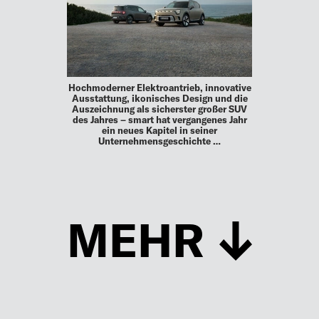
Hochmoderner Elektroantrieb, innovative
Ausstattung, ikonisches Design und die
Auszeichnung als sicherster großer SUV
des Jahres – smart hat vergangenes Jahr
ein neues Kapitel in seiner
Unternehmensgeschichte …
MEHR