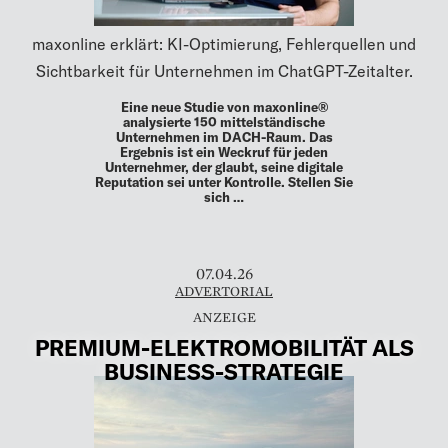
maxonline erklärt: KI-Optimierung, Fehlerquellen und
Sichtbarkeit für Unternehmen im ChatGPT-Zeitalter.
Eine neue Studie von maxonline®
analysierte 150 mittelständische
Unternehmen im DACH-Raum. Das
Ergebnis ist ein Weckruf für jeden
Unternehmer, der glaubt, seine digitale
Reputation sei unter Kontrolle. Stellen Sie
sich …
07.04.26
ADVERTORIAL
PREMIUM-ELEKTROMOBILITÄT ALS
BUSINESS-STRATEGIE