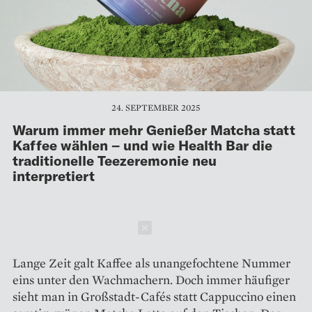
24. SEPTEMBER 2025
Warum immer mehr Genießer Matcha statt
Kaffee wählen – und wie Health Bar die
traditionelle Teezeremonie neu
interpretiert
Schließen
Lange Zeit galt Kaffee als unangefochtene Nummer
eins unter den Wachmachern. Doch immer häufiger
sieht man in Großstadt-Cafés statt Cappuccino einen