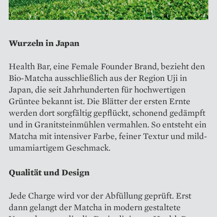
Wurzeln in Japan
Health Bar, eine Female Founder Brand, bezieht den
Bio-Matcha ausschließlich aus der Region Uji in
Japan, die seit Jahrhunderten für hochwertigen
Grüntee bekannt ist. Die Blätter der ersten Ernte
werden dort sorgfältig gepflückt, schonend gedämpft
und in Granitsteinmühlen vermahlen. So entsteht ein
Matcha mit intensiver Farbe, feiner Textur und mild-
umamiartigem Geschmack.
Qualität und Design
Jede Charge wird vor der Abfüllung geprüft. Erst
dann gelangt der Matcha in modern gestaltete