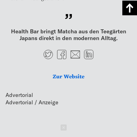
Health Bar bringt Matcha aus den Teegärten
Japans direkt in den modernen Alltag.
Twitter
Facebook
E-mail
LinkedIn
Zur Website
Advertorial
Schließen