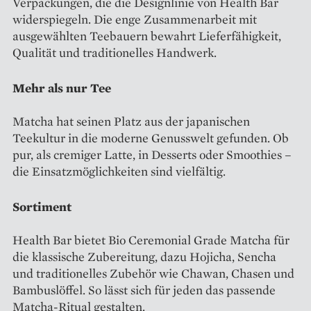
Verpackungen, die die Designlinie von Health Bar
widerspiegeln. Die enge Zusammenarbeit mit
ausgewählten Teebauern bewahrt Lieferfähigkeit,
Qualität und traditionelles Handwerk.
Mehr als nur Tee
Matcha hat seinen Platz aus der japanischen
Teekultur in die moderne Genusswelt gefunden. Ob
pur, als cremiger Latte, in Desserts oder Smoothies –
die Einsatzmöglichkeiten sind vielfältig.
Sortiment
Health Bar bietet Bio Ceremonial Grade Matcha für
die klassische Zubereitung, dazu Hojicha, Sencha
und traditionelles Zubehör wie Chawan, Chasen und
Bambuslöffel. So lässt sich für jeden das passende
Matcha-Ritual gestalten.