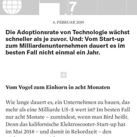
6. FEBRUAR 2019
Die Adoptionsrate von Technologie wächst
schneller als je zuvor. Und: Vom Start-up
zum Milliardenunternehmen dauert es im
besten Fall nicht einmal ein Jahr.
Schließen
Vom Vogel zum Einhorn in acht Monaten
Wie lange dauert es, ein Unternehmen zu bauen, das
mehr als eine ­Milliarde US-$ wert ist? Im besten Fall
nur acht Monate – zumindest, wenn man Bird heißt.
Denn das kalifornische Elektroscooter-Start-up hat
im Mai 2018 – und damit in Rekordzeit – den