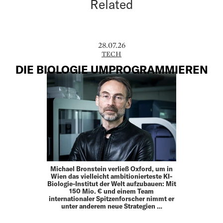
Related
28.07.26
TECH
DIE BIOLOGIE UMPROGRAMMIEREN
Michael Bronstein verließ Oxford, um in
Wien das vielleicht ambitionierteste KI-
Biologie-Institut der Welt aufzubauen: Mit
150 Mio. € und einem Team
internationaler Spitzenforscher nimmt er
unter anderem neue Strategien …