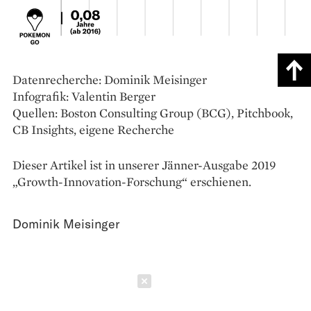
Datenrecherche: Dominik Meisinger
Infografik: Valentin Berger
Quellen: Boston Consulting Group (BCG), Pitchbook,
CB Insights, eigene Recherche
Dieser Artikel ist in unserer Jänner-Ausgabe 2019
„Growth-Innovation-Forschung“ erschienen.
Dominik Meisinger
Schließen