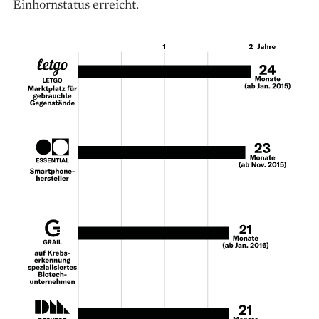
Einhornstatus erreicht.