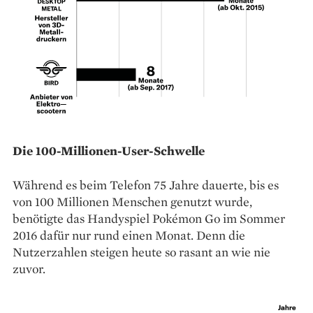
Die 100-Millionen-User-Schwelle
Während es beim Telefon 75 Jahre dauerte, bis es
von 100 Millionen Menschen genutzt wurde,
benötigte das ­Handyspiel Pokémon Go im Sommer
2016 dafür nur rund einen Monat. Denn die
Nutzerzahlen steigen heute so rasant an wie nie
zuvor.