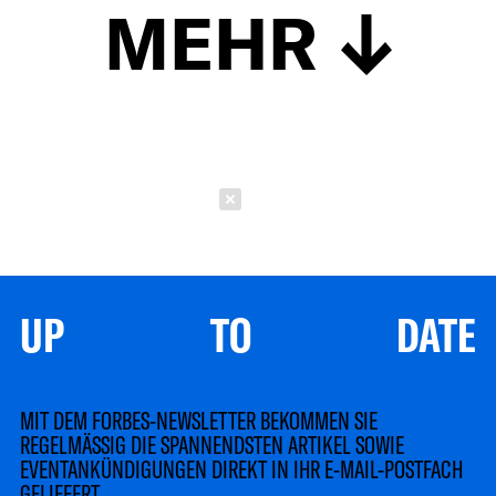
MEHR
Schließen
UP TO DATE
MIT DEM FORBES-NEWSLETTER BEKOMMEN SIE
REGELMÄSSIG DIE SPANNENDSTEN ARTIKEL SOWIE
EVENTANKÜNDIGUNGEN DIREKT IN IHR E-MAIL-POSTFACH
GELIEFERT.