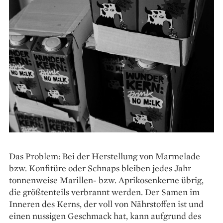
Das Problem: Bei der ­Her­stellung von Marmelade
bzw. Konfitüre oder Schnaps bleiben jedes Jahr
tonnenweise Marillen- bzw. Aprikosenkerne übrig,
die größtenteils verbrannt werden. Der Samen im
Inneren des Kerns, der voll von Nährstoffen ist und
einen nussigen Geschmack hat, kann aufgrund des