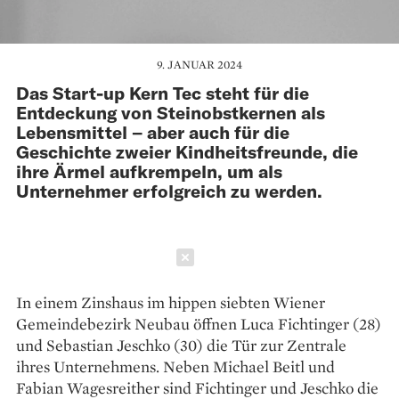
9. JANUAR 2024
Das Start-up Kern Tec steht für die
Entdeckung von Steinobstkernen als
Lebensmittel – aber auch für die
Geschichte zweier Kindheitsfreunde, die
ihre Ärmel aufkrempeln, um als
Unternehmer erfolgreich zu werden.
Schließen
In einem Zinshaus im hippen siebten Wiener
Gemeindebezirk Neubau öffnen Luca Fichtinger (28)
und Sebastian Jeschko (30) die Tür zur Zentrale
ihres Unternehmens. Neben Michael Beitl und
Fabian Wagesreither sind Fichtinger und Jeschko die