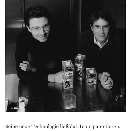
Seine neue Technologie ließ das Team patentieren.