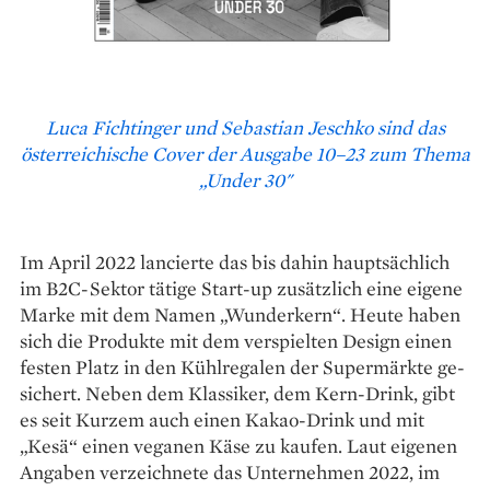
Luca Fichtinger und Sebastian Jeschko sind das
österreichische Cover der Ausgabe 10–23 zum Thema
„Under 30"
Im April 2022 lancierte das bis ­dahin hauptsächlich
im B2C-Sektor tätige Start-up zusätzlich eine eigene
Marke mit dem Namen „Wunderkern“. Heute haben
sich die Produkte mit dem verspielten Design einen
festen Platz in den Kühl­­regalen der Supermärkte ge­
sichert. Neben dem Klassiker, dem Kern-Drink, gibt
es seit Kurzem auch einen Kakao-Drink und mit
„Kesä“ einen veganen Käse zu kaufen. Laut eigenen
Angaben verzeichnete das Unternehmen 2022, im