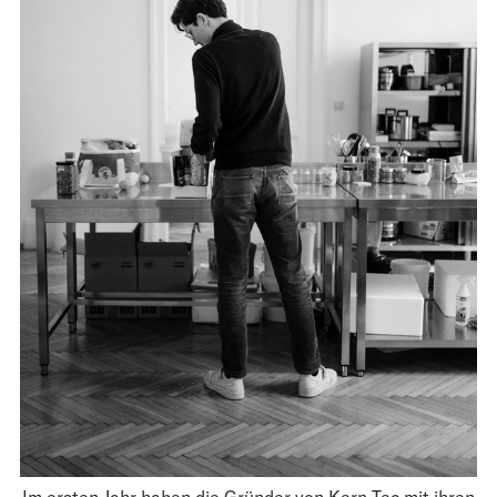
Im ersten Jahr haben die Gründer von Kern Tec mit ihren