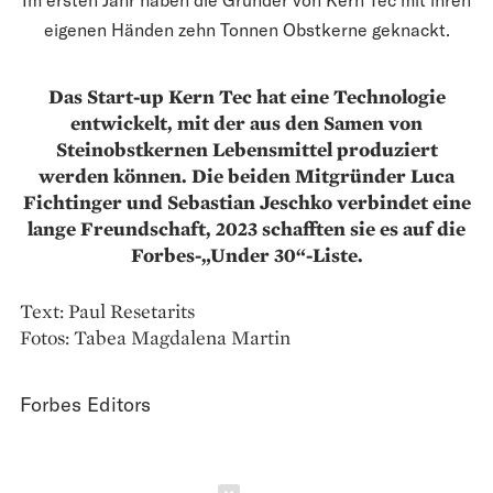
eigenen Händen zehn Tonnen Obstkerne geknackt.
Das Start-up Kern Tec hat eine Technologie
entwickelt, mit der aus den Samen von
Steinobstkernen Lebens­mittel produziert
werden können. Die beiden Mitgründer Luca
Fichtinger und Sebastian Jeschko verbindet eine
lange Freundschaft, 2023 schafften sie es auf die
Forbes-„Under 30“-Liste.
Text: Paul Resetarits
Fotos: Tabea Magdalena Martin
Forbes Editors