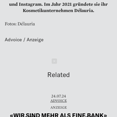
und Instagram. Im Jahr 2021 gründete sie ihr
Kosmetikunternehmen Délauria.
Fotos: Délauria
Schließen
Related
24.07.24
ADVOICE
«WIR SIND MEHR ALS EINE BANK»