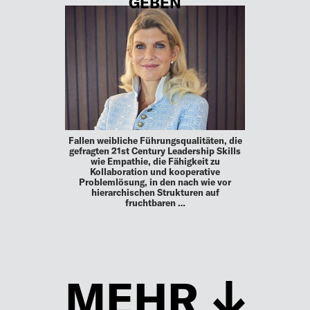
GEBEN
Fallen weibliche Führungsqualitäten, die
gefragten 21st Century Leadership Skills
wie Empathie, die Fähigkeit zu
Kollaboration und kooperative
Problemlösung, in den nach wie vor
hierarchischen Strukturen auf
fruchtbaren …
MEHR