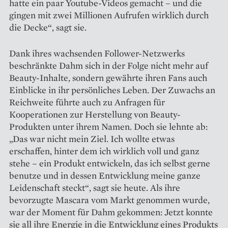
hatte ein paar Youtube-Videos gemacht – und die
gingen mit zwei Millionen Aufrufen wirklich durch
die Decke“, sagt sie.
Dank ihres wachsenden Follower-Netzwerks
beschränkte Dahm sich in der Folge nicht mehr auf
Beauty-Inhalte, sondern gewährte ihren Fans auch
Einblicke in ihr persönliches Leben. Der Zuwachs an
Reichweite führte auch zu Anfragen für
Kooperationen zur Herstellung von Beauty-
Produkten unter ihrem Namen. Doch sie lehnte ab:
„Das war nicht mein Ziel. Ich wollte etwas
erschaffen, hinter dem ich wirklich voll und ganz
stehe – ein Produkt ent­wickeln, das ich selbst gerne
benutze und in dessen Entwicklung meine ganze
Leidenschaft steckt“, sagt sie heute. Als ihre
bevorzugte Mascara vom Markt genommen wurde,
war der Moment für Dahm gekommen: Jetzt konnte
sie all ihre Energie in die Entwicklung eines Produkts