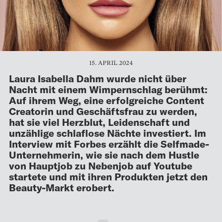
15. APRIL 2024
Laura Isabella Dahm wurde nicht über
Nacht mit einem Wimpernschlag berühmt:
Auf ihrem Weg, eine erfolgreiche Content
Creatorin und Geschäftsfrau zu werden,
hat sie viel Herzblut, Leidenschaft und
unzählige schlaflose Nächte investiert. Im
Interview mit Forbes erzählt die Selfmade-
Unternehmerin, wie sie nach dem Hustle
von Hauptjob zu Nebenjob auf Youtube
startete und mit ihren Produkten jetzt den
Beauty-Markt erobert.