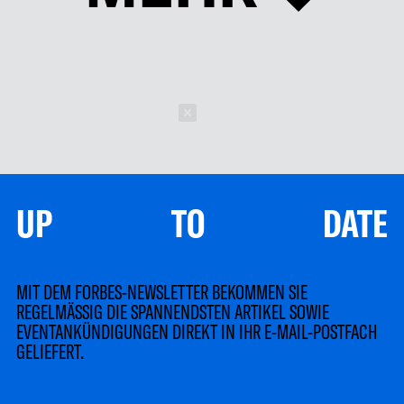
Schließen
UP TO DATE
MIT DEM FORBES-NEWSLETTER BEKOMMEN SIE
REGELMÄSSIG DIE SPANNENDSTEN ARTIKEL SOWIE
EVENTANKÜNDIGUNGEN DIREKT IN IHR E-MAIL-POSTFACH
GELIEFERT.