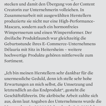
stecken und damit den Übergang von der Content
Creatorin zur Unternehmerin vollziehen. In
Zusammenarbeit mit ausgewählten Herstellern
produzierte sie nicht nur eine High-Performance-
Mascara, sondern auch ein hormonfreies
Wimpernserum und einen Wimpernformer. Der
dreifache Produktlaunch war gleichzeitig die
Geburtsstunde ihres E-Commerce-Unternehmens
Délauria mit Sitz in Heitersheim – weitere
hochwertige Produkte gehören mittlerweile zum
Sortiment.
„Ich bin meinen Herstellern sehr dankbar für die
unermessliche Geduld, denn ich stelle sehr hohe
Erwartungen an mich selbst, die Umsetzung und
letztendlich an das Endprodukt“, gesteht die
Geschäftsführerin. Die akribische Arbeit zahlte sich
aus, denn laut Angaben des Unternehmens wurde die