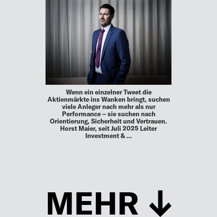
Wenn ein einzelner Tweet die
Aktienmärkte ins Wanken bringt, suchen
viele Anleger nach mehr als nur
Performance – sie suchen nach
Orientierung, Sicherheit und Vertrauen.
Horst Maier, seit Juli 2025 Leiter
Investment & …
MEHR