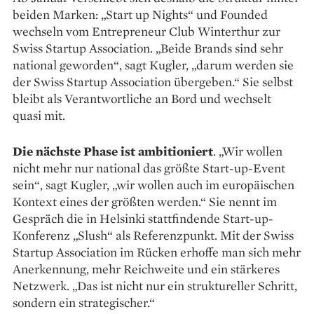
beiden Marken: „Start up Nights“ und Founded
wechseln vom Entrepreneur Club Winterthur zur
Swiss Startup Association. „Beide Brands sind sehr
national geworden“, sagt Kugler, „darum werden sie
der Swiss Startup Association übergeben.“ Sie selbst
bleibt als Verantwortliche an Bord und wechselt
quasi mit.
Die nächste Phase ist ambitioniert
. „Wir wollen
nicht mehr nur national das größte Start-up-Event
sein“, sagt Kugler, „wir wollen auch im europäischen
Kontext eines der größten werden.“ Sie nennt im
Gespräch die in Helsinki stattfindende Start-up-
Konferenz „Slush“ als Referenzpunkt. Mit der Swiss
Startup Association im Rücken erhoffe man sich mehr
Anerkennung, mehr Reichweite und ein stärkeres
Netzwerk. „Das ist nicht nur ein struktureller Schritt,
sondern ein strategischer.“