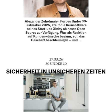
Alexander Zehetmaier, Forbes Under 30-
Listmaker 2025, stellt die Kernsoftware
seines Start-ups Xinity ab heute Open
Source zur Verfügung. Was als Reaktion
auf Kundenwünsche begann, soll das
Geschäft beschleunigen – und …
27.03.26
30 UNDER 30
SICHERHEIT IN UNSICHEREN ZEITEN