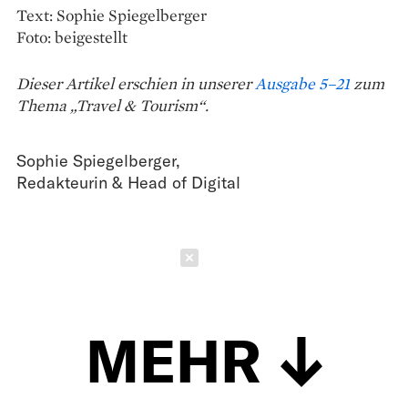
Text: Sophie Spiegelberger
Foto: beigestellt
Dieser Artikel erschien in unserer
Ausgabe 5–21
zum
Thema „Travel & Tourism“.
Sophie Spiegelberger
,
Redakteurin & Head of Digital
Schließen
MEHR