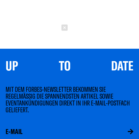
Schließen
UP TO DATE
MIT DEM FORBES-NEWSLETTER BEKOMMEN SIE
REGELMÄSSIG DIE SPANNENDSTEN ARTIKEL SOWIE
EVENTANKÜNDIGUNGEN DIREKT IN IHR E-MAIL-POSTFACH
GELIEFERT.