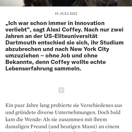
19. JULI 2021
„Ich war schon immer in Innovation
verliebt“, sagt Alexi Coffey. Nach nur zwei
Jahren an der US-Eliteuniversität
Dartmouth entschied sie sich, ihr Studium
abzubrechen und nach New York City
umzuziehen – ohne Job und ohne
Bekannte, denn Coffey wollte echte
Lebenserfahrung sammeln.
Schließen
Ein paar Jahre lang probierte sie Verschiedenes aus
und gründete diverse Unternehmungen. Doch bald
kam die Wende: Als sie zusammen mit ihrem
damaligen Freund (und heutigen Mann) an einem