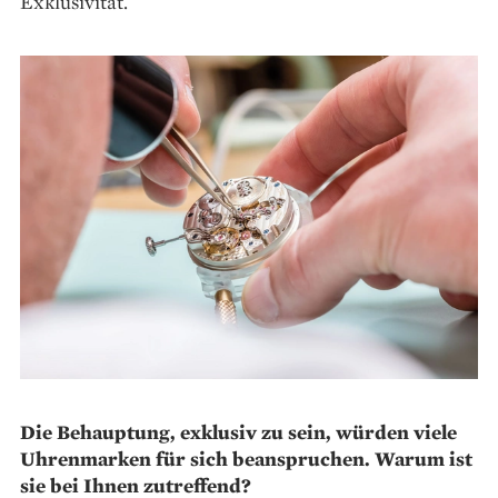
Exklusivität.
Die Behauptung, exklusiv zu sein, würden viele
Uhrenmarken für sich beanspruchen. Warum ist
sie bei Ihnen zutreffend?