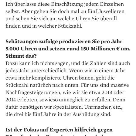
Ich überlasse diese Einschätzung jedem Einzelnen
selbst. Aber gehen Sie doch mal zu fünf Juwelieren
und sehen Sie sich an, welche Uhren Sie überall
finden und in welcher Stückzahl.
Schätzungen zufolge produzieren Sie pro Jahr
5.000 Uhren und setzen rund 150 Millionen € um.
Stimmt das?
Dazu kann ich nichts sagen, und die Zahlen sind auch
jedes Jahr unterschiedlich. Wenn wir in einem Jahr
etwa mehr komplizierte Uhren bauen, geht die
Stückzahl natürlich nach unten. Für uns sind massive
Nachfragesteigerungen, wie wir sie etwa 2013 oder
2014 erlebten, sowieso unmöglich zu erfüllen. Denn
dafür benötigen wir Spezialisten, Uhrmacher, etc.,
die drei bis fünf Jahre in der Ausbildung sind.
Ist der Fokus auf Experten hilfreich gegen