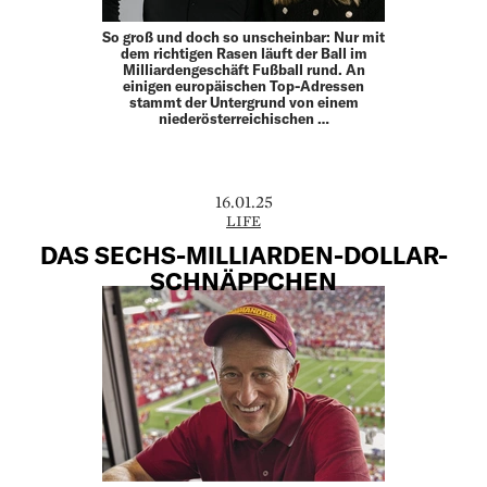
So groß und doch so unscheinbar: Nur mit
dem richtigen Rasen läuft der Ball im
Milliardengeschäft Fußball rund. An
einigen europäischen Top-Adressen
stammt der Untergrund von einem
niederösterreichischen …
16.01.25
LIFE
DAS SECHS-MILLIARDEN-DOLLAR-
SCHNÄPPCHEN