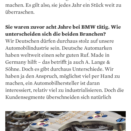
machen. Es gilt also, sie jedes Jahr ein Stück weit zu
überraschen.
Sie waren zuvor acht Jahre bei BMW tätig. Wie
unterscheiden sich die beiden Branchen?
Wir Deutschen dürfen durchaus stolz auf unsere
Automobilindustrie sein. Deutsche Automarken
haben weltweit einen sehr guten Ruf. Made in
Germany hilft – das betrifft ja auch A. Lange &
Söhne. Doch es gibt durchaus Unterschiede. Wir
haben ja den Anspruch, möglichst viel per Hand zu
machen, ein Automobil­hersteller ist daran
interessiert, relativ viel zu industrialisieren. Doch die
Kundensegmente überschneiden sich natürlich