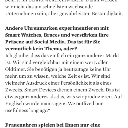
wir nicht das am schnellsten wachsende
Unternehmen sein, aber gewährleisten Beständigkeit.
Andere Uhrenmarken experimentieren mit
Smart Watches, Braces und verstärken ihre
Präsenz auf Social Media. Das ist für Sie
vermutlich kein Thema, oder?
Ich glaube, dass das einfach ein ganz anderer Markt
ist. Wir sind vergleichbar mit einem wertvollen
Oldtimer. Sie benötigen ja heutzutage keine Uhr
mehr, um zu wissen, welche Zeit es ist. Wir sind
vielmehr Ausdruck einer Persönlichkeit als eines
Zwecks. Smart Devices dienen einem Zweck. Das ist
etwas ganz anderes als das, was wir produzieren. Auf
Englisch würde man sagen: „We outlived our
usefulness long ago.“
Frauenuhren spielen bei Ihnen nur eine