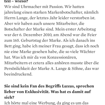
teil – wieso?
Wir sind Uhrmacher mit Passion. Wir hatten
jahrelang einen starken Markenbotschafter, nämlich
Herrn Lange, der letztes Jahr leider verstorben ist.
Aber wir haben auch unsere Mitarbeiter, die
Botschafter der Marke sind. Mein erster Arbeitstag
war der 6. Dezember 2010, am Abend war die Feier
zum 165. Geburtstag der Marke. Als ich danach ins
Bett ging, habe ich meiner Frau gesagt, dass ich noch
nie eine Marke gesehen habe, die so viele Wächter
hat. Was ich mir da von Konzessionären,
Mitarbeitern et cetera alles anhören musste über die
Persönlichkeit der Marke A. Lange & Söhne, das war
beeindruckend.
Sie sind kein Fan des Begriffs Luxus, sprechen
lieber von Exklusivität. Was hat es damit auf
sich?
Ich hörte mal eine Werbung, da ging es um das