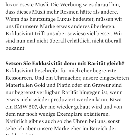
luxuriöseste Müsli. Die Werbung wies darauf hin,
dass dieses Müsli mehr Rosinen hätte als andere.
Wenn das heutzutage Luxus bedeutet, müssen wir
uns für unsere Marke etwas anderes überlegen.
Exklusivität trifft uns aber sowieso viel besser. Wir
sind nun mal nicht überall erhältlich, nicht überall
bekannt.
Setzen Sie Exklusivität denn mit Rarität gleich?
Exklusivität beschreibt für mich eher begrenzte
Ressourcen. Und ein Uhrmacher, unsere eingesetzten
Materialien Gold und Platin oder ein Graveur sind
nur begrenzt verfügbar. Rarität hingegen ist, wenn
etwas nicht wieder produziert werden kann. Etwa
ein BMW 507, der nie wieder gebaut wird und von
dem nur noch wenige Exemplare exisitieren.
Natürlich gibt es auch solche Uhren bei uns, sonst
sehe ich aber unsere Marke eher im Bereich der