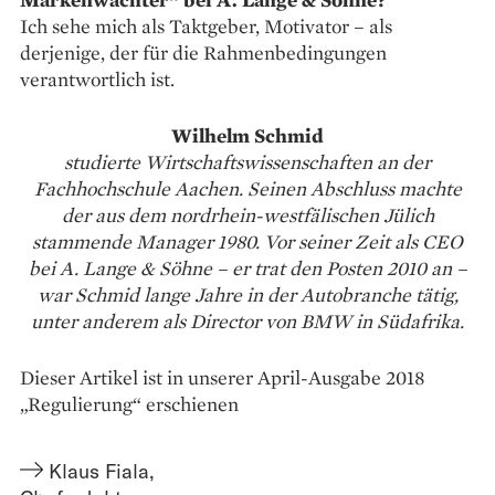
Ich sehe mich als Taktgeber, Motivator – als
derjenige, der für die Rahmenbedingungen
verantwortlich ist.
Wilhelm Schmid
studierte Wirtschaftswissenschaften an der
Fachhochschule Aachen. Seinen Abschluss machte
der aus dem nordrhein-westfälischen Jülich
stammende Manager 1980. Vor seiner Zeit als CEO
bei A. Lange & Söhne – er trat den Posten 2010 an –
war Schmid lange Jahre in der Autobranche tätig,
unter anderem als Director von BMW in Südafrika.
Dieser Artikel ist in unserer April-Ausgabe 2018
„Regulierung“ erschienen
Klaus Fiala
,