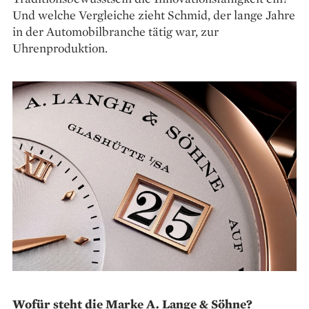
Und welche Vergleiche zieht Schmid, der lange Jahre
in der Automobilbranche tätig war, zur
Uhrenproduktion.
Wofür steht die Marke A. Lange & Söhne?