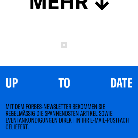
MEHR
Schließen
UP TO DATE
MIT DEM FORBES-NEWSLETTER BEKOMMEN SIE
REGELMÄSSIG DIE SPANNENDSTEN ARTIKEL SOWIE
EVENTANKÜNDIGUNGEN DIREKT IN IHR E-MAIL-POSTFACH
GELIEFERT.