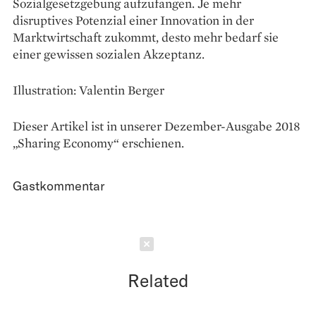
Sozialgesetzgebung aufzufangen. Je mehr
disruptives Potenzial einer Innovation in der
Marktwirtschaft zukommt, desto mehr bedarf sie
einer gewissen sozialen Akzeptanz.
Illustration: Valentin Berger
Dieser Artikel ist in unserer Dezember-Ausgabe 2018
„Sharing Economy“ erschienen.
Gastkommentar
Schließen
Related