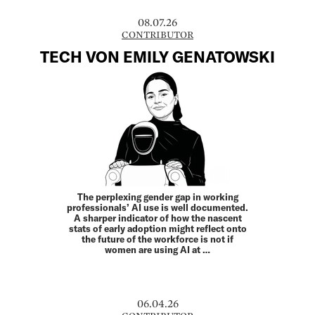
08.07.26
CONTRIBUTOR
TECH VON EMILY GENATOWSKI
The perplexing gender gap in working
professionals’ AI use is well documented.
A sharper indicator of how the nascent
stats of early adoption might reflect onto
the future of the workforce is not if
women are using AI at …
06.04.26