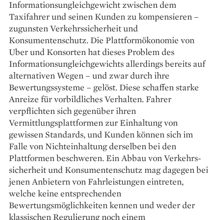
Informationsungleichgewicht zwischen dem
Taxifahrer und seinen Kunden zu kompensieren –
zugunsten Verkehrssicherheit und
Konsumentenschutz. Die Plattformökonomie von
Uber und Konsorten hat dieses Problem des
Informationsungleichgewichts allerdings bereits auf
alternativen Wegen – und zwar durch ihre
Bewertungssysteme – gelöst. Diese schaffen starke
Anreize für vorbildliches Verhalten. Fahrer
verpflichten sich gegenüber ihren
Vermittlungsplattformen zur Einhaltung von
gewissen Standards, und Kunden können sich im
Falle von Nichteinhaltung derselben bei den
Plattformen beschweren. Ein Abbau von Verkehrs­
sicherheit und Konsumentenschutz mag dagegen bei
jenen Anbietern von Fahrleistungen eintreten,
welche keine entsprechenden
Bewertungsmöglichkeiten kennen und weder der
klassischen Regulierung noch einem