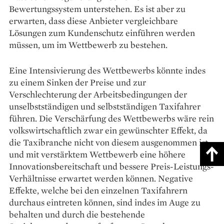
Bewertungssystem unterstehen. Es ist aber zu
erwarten, dass diese Anbieter vergleichbare
Lösungen zum Kundenschutz einführen werden
müssen, um im Wettbewerb zu bestehen.
Eine Intensivierung des Wettbewerbs könnte indes
zu einem Sinken der Preise und zur
Verschlechterung der Arbeitsbedingungen der
unselbstständigen und selbstständigen Taxifahrer
führen. Die Verschärfung des Wettbewerbs wäre rein
volkswirtschaftlich zwar ein gewünschter Effekt, da
die Taxibranche nicht von diesem ausgenommen ist
und mit verstärktem Wettbewerb eine höhere
Innovationsbereitschaft und bessere Preis-Leistungs-
Verhältnisse erwartet werden können. Negative
Effekte, welche bei den einzelnen Taxifahrern
durchaus eintreten können, sind indes im Auge zu
behalten und durch die bestehende