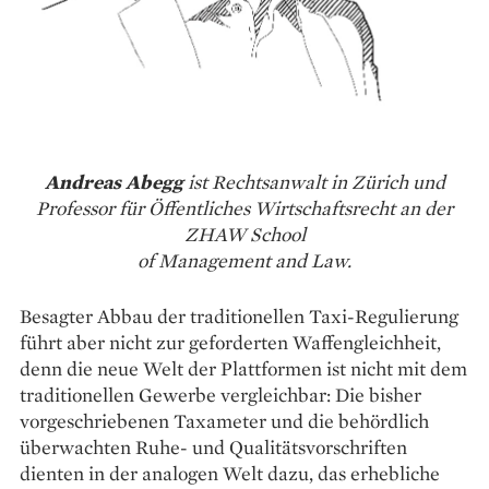
Andreas Abegg
ist Rechtsanwalt in Zürich und
Professor für Öffentliches Wirtschaftsrecht an der
ZHAW School
of Management and Law.
Besagter Abbau der traditionellen Taxi-Regulierung
führt aber nicht zur geforderten Waffengleichheit,
denn die neue Welt der Plattformen ist nicht mit dem
traditionellen Gewerbe vergleichbar: Die bisher
vorgeschriebenen Taxameter und die behördlich
überwachten Ruhe- und Qualitätsvorschriften
dienten in der analogen Welt dazu, das erhebliche