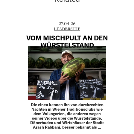
27.04.26
LEADERSHIP
VOM MISCHPULT AN DEN
WÜRSTELSTAND
Die einen kennen ihn von durchzechten
Nächten in Wiener Traditionsclubs wie
dem Volksgarten, die anderen wegen
seiner Videos über die Würstelstände,
Dönerbuden und Wirtshäuser der Stadt:
Arash Rabbani, besser bekannt als …