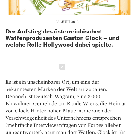
23. JULI 2018
Der Aufstieg des österreichischen
Waffenproduzenten Gaston Glock – und
welche Rolle Hollywood dabei spielte.
Schließen
Es ist ein unscheinbarer Ort, um eine der
bekanntesten Marken der Welt aufzubauen.
Dennoch ist Deutsch-Wagram, eine 8.000-
Einwohner-Gemeinde am Rande Wiens, die Heimat
von Glock. Hinter hohen Mauern, die auch der
Verschwiegenheit des Unternehmens entsprechen
(mehrfache Interviewanfragen von Forbes blieben
unbeantwortet), baut man dort Waffen. Glock ist für