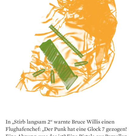
In „Stirb langsam 2“ warnte Bruce Willis einen
Flughafenchef: „Der Punk hat eine Glock 7 gezogen!