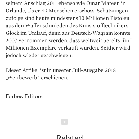
seinem Anschlag 2011 ebenso wie Omar Mateen in
Orlando, als er 49 Menschen erschoss. Schätzungen
zufolge sind heute mindestens 10 Millionen Pistolen
aus den Waffenschmieden des Kunststofftechnikers
Glock im Umlauf, denn aus Deutsch-Wagram konnte
2007 vernommen werden, dass weltweit bereits fünf
Millionen Exemplare verkauft wurden. Seither wird
jedoch wieder geschwiegen.
Dieser Artikel ist in unserer Juli-Ausgabe 2018
„Wettbewerb“ erschienen.
Forbes Editors
Schließen
Related