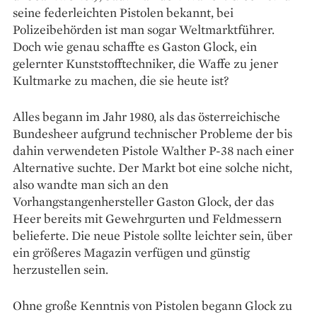
seine federleichten Pistolen bekannt, bei
Polizeibehörden ist man sogar Weltmarktführer.
Doch wie genau schaffte es Gaston Glock, ein
gelernter Kunststofftechniker, die Waffe zu jener
Kultmarke zu machen, die sie heute ist?
Alles begann im Jahr 1980, als das österreichische
Bundesheer aufgrund technischer Probleme der bis
dahin verwendeten Pistole Walther P-38 nach einer
Alternative suchte. Der Markt bot eine solche nicht,
also wandte man sich an den
Vorhangstangenhersteller Gaston Glock, der das
Heer bereits mit Gewehrgurten und Feldmessern
belieferte. Die neue Pistole sollte leichter sein, über
ein größeres Magazin verfügen und günstig
herzustellen sein.
Ohne große Kenntnis von Pistolen begann Glock zu