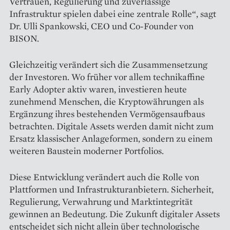
Vertrauen, Regulierung und zuverlässige
Infrastruktur spielen dabei eine zentrale Rolle“, sagt
Dr. Ulli Spankowski, CEO und Co-Founder von
BISON.
Gleichzeitig verändert sich die Zusammensetzung
der Investoren. Wo früher vor allem technikaffine
Early Adopter aktiv waren, investieren heute
zunehmend Menschen, die Kryptowährungen als
Ergänzung ihres bestehenden Vermögensaufbaus
betrachten. Digitale Assets werden damit nicht zum
Ersatz klassischer Anlageformen, sondern zu einem
weiteren Baustein moderner Portfolios.
Diese Entwicklung verändert auch die Rolle von
Plattformen und Infrastrukturanbietern. Sicherheit,
Regulierung, Verwahrung und Marktintegrität
gewinnen an Bedeutung. Die Zukunft digitaler Assets
entscheidet sich nicht allein über technologische