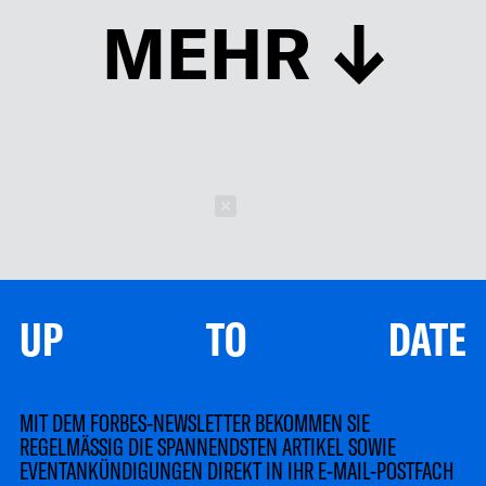
MEHR
Schließen
UP TO DATE
MIT DEM FORBES-NEWSLETTER BEKOMMEN SIE
REGELMÄSSIG DIE SPANNENDSTEN ARTIKEL SOWIE
EVENTANKÜNDIGUNGEN DIREKT IN IHR E-MAIL-POSTFACH