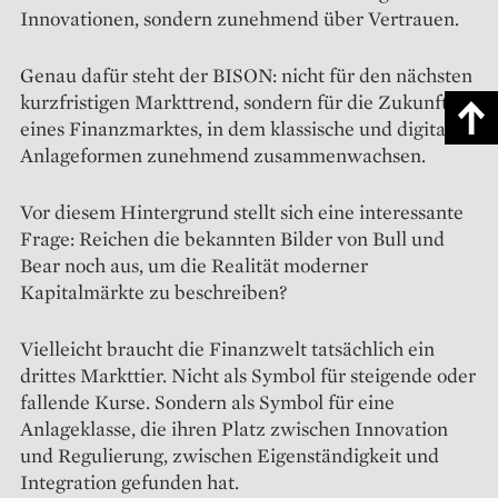
Innovationen, sondern zunehmend über Vertrauen.
Genau dafür steht der BISON: nicht für den nächsten
kurzfristigen Markttrend, sondern für die Zukunft
eines Finanzmarktes, in dem klassische und digitale
Anlageformen zunehmend zusammenwachsen.
Vor diesem Hintergrund stellt sich eine interessante
Frage: Reichen die bekannten Bilder von Bull und
Bear noch aus, um die Realität moderner
Kapitalmärkte zu beschreiben?
Vielleicht braucht die Finanzwelt tatsächlich ein
drittes Markttier. Nicht als Symbol für steigende oder
fallende Kurse. Sondern als Symbol für eine
Anlageklasse, die ihren Platz zwischen Innovation
und Regulierung, zwischen Eigenständigkeit und
Integration gefunden hat.