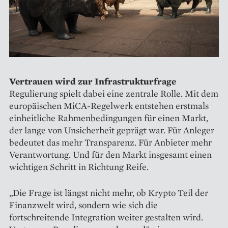
Vertrauen wird zur Infrastrukturfrage
Regulierung spielt dabei eine zentrale Rolle. Mit dem
europäischen MiCA-Regelwerk entstehen erstmals
einheitliche Rahmenbedingungen für einen Markt,
der lange von Unsicherheit geprägt war. Für Anleger
bedeutet das mehr Transparenz. Für Anbieter mehr
Verantwortung. Und für den Markt insgesamt einen
wichtigen Schritt in Richtung Reife.
„Die Frage ist längst nicht mehr, ob Krypto Teil der
Finanzwelt wird, sondern wie sich die
fortschreitende Integration weiter gestalten wird.