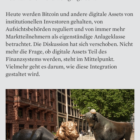
Heute werden Bitcoin und andere digitale Assets von
institutionellen Investoren gehalten, von
Aufsichtsbehörden reguliert und von immer mehr
Marktteilnehmern als eigenständige Anlageklasse
betrachtet. Die Diskussion hat sich verschoben. Nicht
mehr die Frage, ob digitale Assets Teil des
Finanzsystems werden, steht im Mittelpunkt.
Vielmehr geht es darum, wie diese Integration
gestaltet wird.