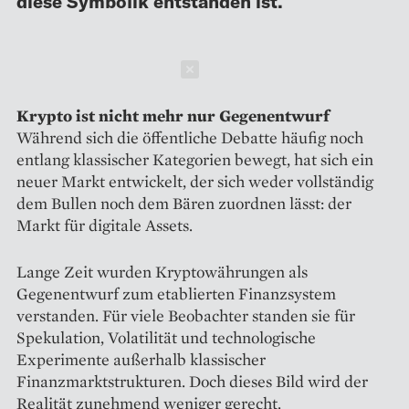
diese Symbolik entstanden ist.
Schließen
Krypto ist nicht mehr nur Gegenentwurf
Während sich die öffentliche Debatte häufig noch
entlang klassischer Kategorien bewegt, hat sich ein
neuer Markt entwickelt, der sich weder vollständig
dem Bullen noch dem Bären zuordnen lässt: der
Markt für digitale Assets.
Lange Zeit wurden Kryptowährungen als
Gegenentwurf zum etablierten Finanzsystem
verstanden. Für viele Beobachter standen sie für
Spekulation, Volatilität und technologische
Experimente außerhalb klassischer
Finanzmarktstrukturen. Doch dieses Bild wird der
Realität zunehmend weniger gerecht.