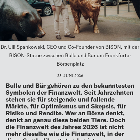
Dr. Ulli Spankowski, CEO und Co-Founder von BISON, mit der
BISON-Statue zwischen Bulle und Bär am Frankfurter
Börsenplatz
25. JUNI 2026
Bulle und Bär gehören zu den bekanntesten
Symbolen der Finanzwelt. Seit Jahrzehnten
stehen sie für steigende und fallende
Märkte, für Optimismus und Skepsis, für
Risiko und Rendite. Wer an Börse denkt,
denkt an genau diese beiden Tiere. Doch
die Finanzwelt des Jahres 2026 ist nicht
mehr dieselbe wie die Finanzwelt, in der