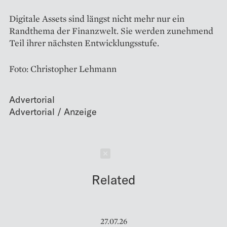
Digitale Assets sind längst nicht mehr nur ein
Randthema der Finanzwelt. Sie werden zunehmend
Teil ihrer nächsten Entwicklungsstufe.
Foto: Christopher Lehmann
Advertorial
Schließen
Related
27.07.26