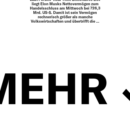
liegt Elon Musks Nettovermögen zum
Handelsschluss am Mittwoch bei 726,3
Mrd. US-$. Damit ist sein Vermögen
rechnerisch größer als manche
Volkswirtschaften und übertrifft die …
MEHR