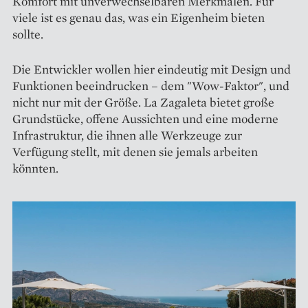
Komfort mit unverwechselbaren Merkmalen. Für
viele ist es genau das, was ein Eigenheim bieten
sollte.
Die Entwickler wollen hier eindeutig mit Design und
Funktionen beeindrucken – dem "Wow-Faktor", und
nicht nur mit der Größe. La Zagaleta bietet große
Grundstücke, offene Aussichten und eine moderne
Infrastruktur, die ihnen alle Werkzeuge zur
Verfügung stellt, mit denen sie jemals arbeiten
könnten.