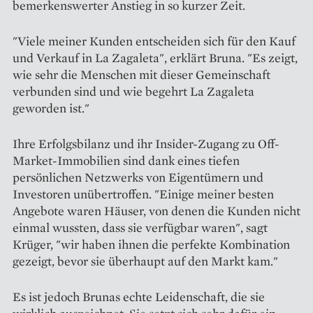
bemerkenswerter Anstieg in so kurzer Zeit.
"Viele meiner Kunden entscheiden sich für den Kauf
und Verkauf in La Zagaleta", erklärt Bruna. "Es zeigt,
wie sehr die Menschen mit dieser Gemeinschaft
verbunden sind und wie begehrt La Zagaleta
geworden ist."
Ihre Erfolgsbilanz und ihr Insider-Zugang zu Off-
Market-Immobilien sind dank eines tiefen
persönlichen Netzwerks von Eigentümern und
Investoren unübertroffen. "Einige meiner besten
Angebote waren Häuser, von denen die Kunden nicht
einmal wussten, dass sie verfügbar waren", sagt
Krüger, "wir haben ihnen die perfekte Kombination
gezeigt, bevor sie überhaupt auf den Markt kam."
Es ist jedoch Brunas echte Leidenschaft, die sie