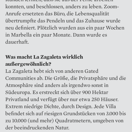
konnten, und beschlossen, anders zu leben. Zoom-
Anrufe ersetzten das Büro, die Lebensqualität
übertrumpfte das Pendeln und das Zuhause wurde
neu definiert. Plötzlich wurden aus ein paar Wochen
in Marbella ein paar Monate. Dann wurde es
dauerhaft.
Was macht La Zagaleta wirklich
außergewöhnlich?
La Zagaleta hebt sich von anderen Gated
Communities ab. Die Größe, die Privatsphäre und die
Atmosphäre sind anders als irgendwo sonst in
Südeuropa. Es erstreckt sich über 900 Hektar
Privatland und verfügt über nur etwa 250 Häuser.
Extrem niedrige Dichte, durch Design. Jede Villa
befindet sich auf riesigen Grundstücken von 3.000 bis
zu 10.000 (und mehr) Quadratmetern, umgeben von
der beeindruckenden Natur.