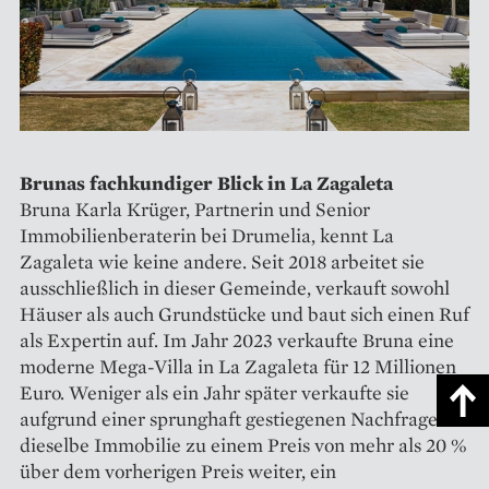
Brunas fachkundiger Blick in La Zagaleta
Bruna Karla Krüger, Partnerin und Senior
Immobilienberaterin bei Drumelia, kennt La
Zagaleta wie keine andere. Seit 2018 arbeitet sie
ausschließlich in dieser Gemeinde, verkauft sowohl
Häuser als auch Grundstücke und baut sich einen Ruf
als Expertin auf. Im Jahr 2023 verkaufte Bruna eine
moderne Mega-Villa in La Zagaleta für 12 Millionen
Euro. Weniger als ein Jahr später verkaufte sie
aufgrund einer sprunghaft gestiegenen Nachfrage
dieselbe Immobilie zu einem Preis von mehr als 20 %
über dem vorherigen Preis weiter, ein