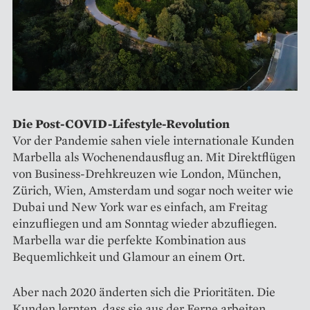
Die Post-COVID-Lifestyle-Revolution
Vor der Pandemie sahen viele internationale Kunden
Marbella als Wochenendausflug an. Mit Direktflügen
von Business-Drehkreuzen wie London, München,
Zürich, Wien, Amsterdam und sogar noch weiter wie
Dubai und New York war es einfach, am Freitag
einzufliegen und am Sonntag wieder abzufliegen.
Marbella war die perfekte Kombination aus
Bequemlichkeit und Glamour an einem Ort.
Aber nach 2020 änderten sich die Prioritäten. Die
Kunden lernten, dass sie aus der Ferne arbeiten