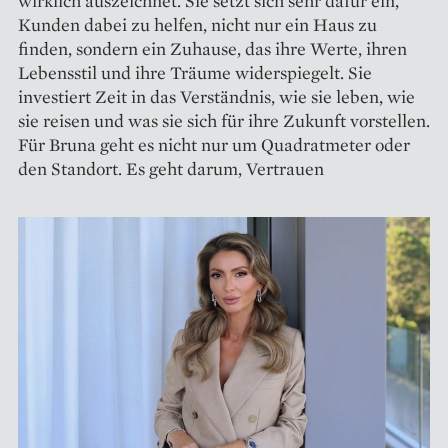
wirklich auszeichnet. Sie setzt sich sehr dafür ein,
Kunden dabei zu helfen, nicht nur ein Haus zu
finden, sondern ein Zuhause, das ihre Werte, ihren
Lebensstil und ihre Träume widerspiegelt. Sie
investiert Zeit in das Verständnis, wie sie leben, wie
sie reisen und was sie sich für ihre Zukunft vorstellen.
Für Bruna geht es nicht nur um Quadratmeter oder
den Standort. Es geht darum, Vertrauen