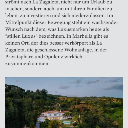
strömt nach La Zagaleta, nicht nur um Urlaub zu
machen, sondern auch, um mit ihren Familien zu
leben, zu investieren und sich niederzulassen. Im
Mittelpunkt dieser Bewegung steht ein wachsender
Wunsch nach dem, was Luxusmarken heute als
"stillen Luxus" bezeichnen. In Marbella gibt es
keinen Ort, der dies besser verkörpert als La
Zagaleta, die geschlossene Wohnanlage, in der
Privatsphäre und Opulenz wirklich
zusammenkommen.