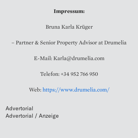
Impressum:
Bruna Karla Krüger
– Partner & Senior Property Advisor at Drumelia
E-Mail: Karla@drumelia.com
Telefon: +34 952 766 950
Web:
https://www.drumelia.com/
Advertorial