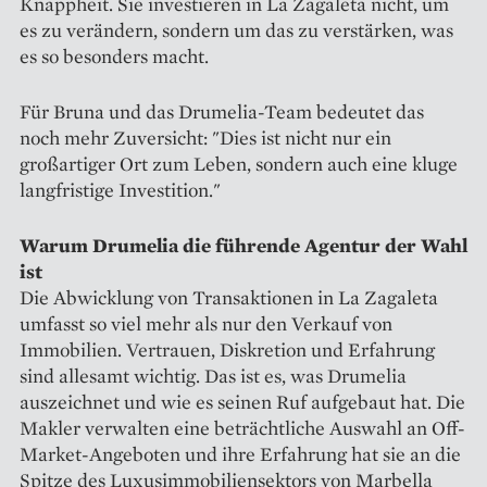
Knappheit. Sie investieren in La Zagaleta nicht, um
es zu verändern, sondern um das zu verstärken, was
es so besonders macht.
Für Bruna und das Drumelia-Team bedeutet das
noch mehr Zuversicht: "Dies ist nicht nur ein
großartiger Ort zum Leben, sondern auch eine kluge
langfristige Investition."
Warum Drumelia die führende Agentur der Wahl
ist
Die Abwicklung von Transaktionen in La Zagaleta
umfasst so viel mehr als nur den Verkauf von
Immobilien. Vertrauen, Diskretion und Erfahrung
sind allesamt wichtig. Das ist es, was Drumelia
auszeichnet und wie es seinen Ruf aufgebaut hat. Die
Makler verwalten eine beträchtliche Auswahl an Off-
Market-Angeboten und ihre Erfahrung hat sie an die
Spitze des Luxusimmobiliensektors von Marbella