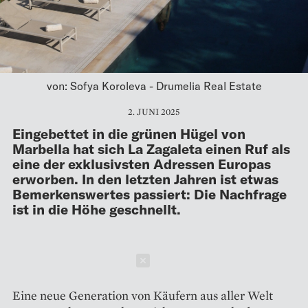
von: Sofya Koroleva - Drumelia Real Estate
2. JUNI 2025
Eingebettet in die grünen Hügel von
Marbella hat sich La Zagaleta einen Ruf als
eine der exklusivsten Adressen Europas
erworben. In den letzten Jahren ist etwas
Bemerkenswertes passiert: Die Nachfrage
ist in die Höhe geschnellt.
Schließen
Eine neue Generation von Käufern aus aller Welt