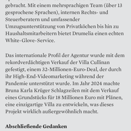
gebracht. Mit einem mehrsprachigen Team (über 13
gesprochene Sprachen), internen Rechts- und
Steuerberatern und umfassender
Umzugsunterstützung von Privatköchen bis hin zu
Haushaltsmitarbeitern bietet Drumelia einen echten
White-Glove-Service.
Das internationale Profil der Agentur wurde mit dem
rekordverdächtigen Verkauf der Villa Cullinan
gefestigt, einem 32-Millionen-Euro-Deal, der durch
ihr High-End-Videomarketing während der
Pandemie unterstützt wurde. Im Jahr 2024 machte
Bruna Karla Krüger Schlagzeilen mit dem Verkauf
eines Grundstücks für 18 Millionen Euro mit Plänen,
eine einzigartige Villa zu entwickeln, was dieses
Projekt wirklich außergewöhnlich macht.
Abschließende Gedanken