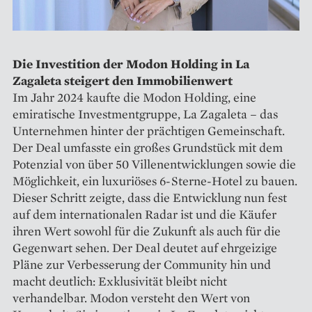
Die Investition der Modon Holding in La
Zagaleta steigert den Immobilienwert
Im Jahr 2024 kaufte die Modon Holding, eine
emiratische Investmentgruppe, La Zagaleta – das
Unternehmen hinter der prächtigen Gemeinschaft.
Der Deal umfasste ein großes Grundstück mit dem
Potenzial von über 50 Villenentwicklungen sowie die
Möglichkeit, ein luxuriöses 6-Sterne-Hotel zu bauen.
Dieser Schritt zeigte, dass die Entwicklung nun fest
auf dem internationalen Radar ist und die Käufer
ihren Wert sowohl für die Zukunft als auch für die
Gegenwart sehen. Der Deal deutet auf ehrgeizige
Pläne zur Verbesserung der Community hin und
macht deutlich: Exklusivität bleibt nicht
verhandelbar. Modon versteht den Wert von