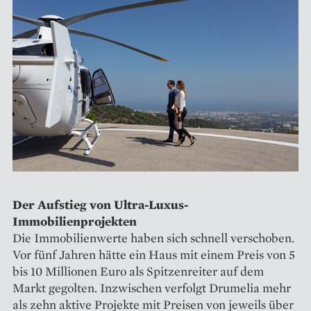
Der Aufstieg von Ultra-Luxus-
Immobilienprojekten
Die Immobilienwerte haben sich schnell verschoben.
Vor fünf Jahren hätte ein Haus mit einem Preis von 5
bis 10 Millionen Euro als Spitzenreiter auf dem
Markt gegolten. Inzwischen verfolgt Drumelia mehr
als zehn aktive Projekte mit Preisen von jeweils über