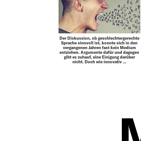
Der Diskussion, ob geschlechtergerechte
Sprache sinnvoll ist, konnte sich in den
vergangenen Jahren fast kein Medium
entziehen. Argumente dafür und dagegen
gibt es zuhauf, eine Einigung darüber
nicht. Doch wie innovativ …