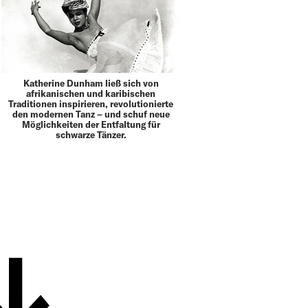
Katherine Dunham ließ sich von
afrikanischen und karibischen
Traditionen inspirieren, revolutionierte
den modernen Tanz – und schuf neue
Möglichkeiten der Entfaltung für
schwarze Tänzer.