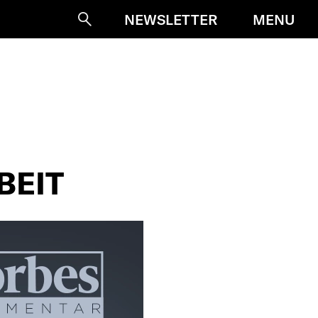
MENU
NEWSLETTER
Suche
BEIT