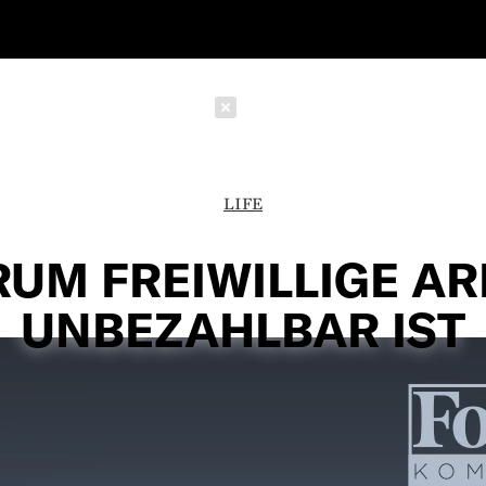
Schließen
LIFE
UM FREIWILLIGE AR
UNBEZAHLBAR IST