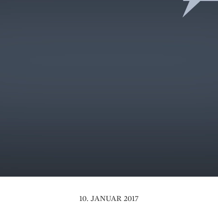
10. JANUAR 2017