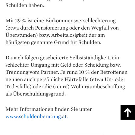
Schulden haben.
Mit 29 % ist eine Einkommensverschlechterung
(etwa durch Pensionierung oder den Wegfall von
Überstunden) bzw. Arbeitslosigkeit der am
häufigsten genannte Grund für Schulden.
Danach folgen gescheiterte Selbstständigkeit, ein
schlechter Umgang mit Geld oder Scheidung bzw.
Trennung vom Partner. Je rund 10 % der Betroffenen
nennen auch persönliche Härte­fälle (etwa Un- oder
Todesfälle) oder die (teure) Wohnraumbeschaffung
als Überschuldungsgrund.
Mehr Informationen finden Sie unter
www.schuldenberatung.at
.