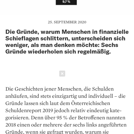
25. SEPTEMBER 2020
Die Gründe, warum Menschen in finanzielle
Schieflagen schlittern, unterscheiden sich
weniger, als man denken möchte: Sechs
Gründe wiederholen sich regelmäßig.
Schließen
Die Geschichten jener Menschen, die Schulden
anhäufen, sind stets einzigartig und individuell – die
Gründe lassen sich laut dem Österreichischen
Schuldenreport 2019 jedoch relativ eindeutig kate­
gorisieren. Denn über 95 % der Betroffenen nannten
2018 einen oder mehrere der sechs links angeführten
Gründe, wenn sie gefragt wurden, warum sie