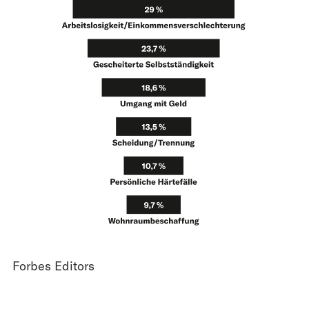
Forbes Editors