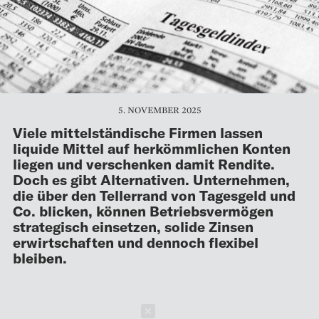
5. NOVEMBER 2025
Viele mittelständische Firmen lassen
liquide Mittel auf herkömmlichen Konten
liegen und verschenken damit Rendite.
Doch es gibt Alternativen. Unternehmen,
die über den Tellerrand von Tagesgeld und
Co. blicken, können Betriebsvermögen
strategisch einsetzen, solide Zinsen
erwirtschaften und dennoch flexibel
bleiben.
Schließen