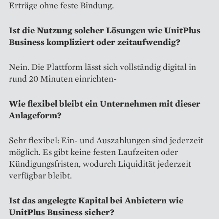
Erträge ohne feste Bindung.
Ist die Nutzung solcher Lösungen wie UnitPlus
Business kompliziert oder zeitaufwendig?
Nein. Die Plattform lässt sich vollständig digital in
rund 20 Minuten einrichten-
Wie flexibel bleibt ein Unternehmen mit dieser
Anlageform?
Sehr flexibel: Ein- und Auszahlungen sind jederzeit
möglich. Es gibt keine festen Laufzeiten oder
Kündigungsfristen, wodurch Liquidität jederzeit
verfügbar bleibt.
Ist das angelegte Kapital bei Anbietern wie
UnitPlus Business sicher?