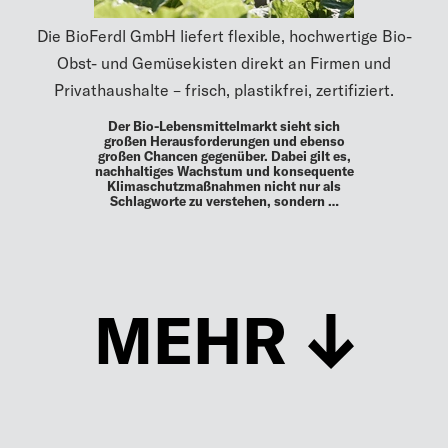
Die BioFerdl GmbH liefert flexible, hochwertige Bio-
Obst- und Gemüsekisten direkt an Firmen und
Privathaushalte – frisch, plastikfrei, zertifiziert.
Der Bio-Lebensmittelmarkt sieht sich
großen Herausforderungen und ebenso
großen Chancen gegenüber. Dabei gilt es,
nachhaltiges Wachstum und konsequente
Klimaschutzmaßnahmen nicht nur als
Schlagworte zu verstehen, sondern …
MEHR