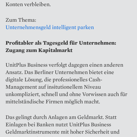
Konten verbleiben.
Zum Thema:
Unternehmensgeld intelligent parken
Profitabler als Tagesgeld für Unternehmen:
Zugang zum Kapitalmarkt
UnitPlus Business verfolgt dagegen einen anderen
Ansatz. Das Berliner Unternehmen bietet eine
digitale Lösung, die professionelles Cash-
Management auf insitutionellem Niveau
unkompliziert, schnell und ohne Vorwissen auch für
mittelständische Firmen möglich macht.
Das gelingt durch Anlagen am Geldmarkt. Statt
Einlagen bei Banken nutzt UnitPlus Business
Geldmarktinstrumente mit hoher Sicherheit und