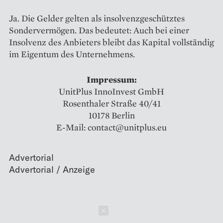
Ja. Die Gelder gelten als insolvenzgeschütztes
Sondervermögen. Das bedeutet: Auch bei einer
Insolvenz des Anbieters bleibt das Kapital vollständig
im Eigentum des Unternehmens.
Impressum:
UnitPlus InnoInvest GmbH
Rosenthaler Straße 40/41
10178 Berlin
E-Mail: contact@unitplus.eu
Advertorial
Schließen