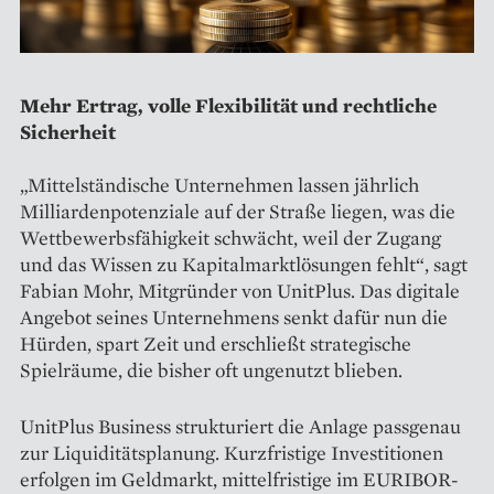
Mehr Ertrag, volle Flexibilität und rechtliche
Sicherheit
„Mittelständische Unternehmen lassen jährlich
Milliardenpotenziale auf der Straße liegen, was die
Wettbewerbsfähigkeit schwächt, weil der Zugang
und das Wissen zu Kapitalmarktlösungen fehlt“, sagt
Fabian Mohr, Mitgründer von UnitPlus. Das digitale
Angebot seines Unternehmens senkt dafür nun die
Hürden, spart Zeit und erschließt strategische
Spielräume, die bisher oft ungenutzt blieben.
UnitPlus Business strukturiert die Anlage passgenau
zur Liquiditätsplanung. Kurzfristige Investitionen
erfolgen im Geldmarkt, mittelfristige im EURIBOR-