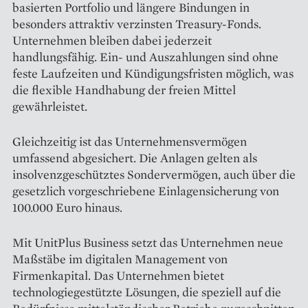
basierten Portfolio und längere Bindungen in
besonders attraktiv verzinsten Treasury-Fonds.
Unternehmen bleiben dabei jederzeit
handlungsfähig. Ein- und Auszahlungen sind ohne
feste Laufzeiten und Kündigungsfristen möglich, was
die flexible Handhabung der freien Mittel
gewährleistet.
Gleichzeitig ist das Unternehmensvermögen
umfassend abgesichert. Die Anlagen gelten als
insolvenzgeschütztes Sondervermögen, auch über die
gesetzlich vorgeschriebene Einlagensicherung von
100.000 Euro hinaus.
Mit UnitPlus Business setzt das Unternehmen neue
Maßstäbe im digitalen Management von
Firmenkapital. Das Unternehmen bietet
technologiegestützte Lösungen, die speziell auf die