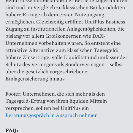
Bedürfnisse mittelständischer Betriebe zugeschnitten
sind und im Vergleich zu klassischen Bankprodukten
höhere Erträge ab dem ersten Nutzungstag
ermöglichen. Gleichzeitig eröffnet UnitPlus Business
Zugang zu institutionellen Anlagemöglichkeiten, die
bislang vor allem Großkonzernen wie DAX-
Unternehmen vorbehalten waren. So entsteht eine
attraktive Alternative zum klassischen Tagesgeld:
höhere Zinserträge, volle Liquidität und umfassender
Schutz des Vermögens als Sondervermögen – selbst
über die gesetzlich vorgeschriebene
Einlagensicherung hinaus.
Footer: Unternehmen, die sich mehr als den
Tagesgeld-Ertrag von ihren liquiden Mitteln
versprechen, sollten bei UnitPlus ein
Beratungsgespräch in Anspruch nehmen
FAQ: