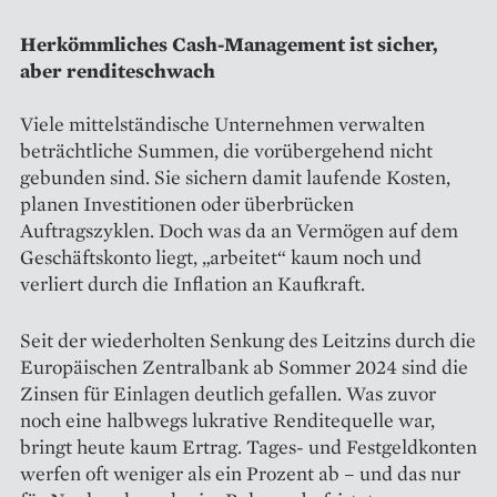
Herkömmliches Cash-Management ist sicher,
aber renditeschwach
Viele mittelständische Unternehmen verwalten
beträchtliche Summen, die vorübergehend nicht
gebunden sind. Sie sichern damit laufende Kosten,
planen Investitionen oder überbrücken
Auftragszyklen. Doch was da an Vermögen auf dem
Geschäftskonto liegt, „arbeitet“ kaum noch und
verliert durch die Inflation an Kaufkraft.
Seit der wiederholten Senkung des Leitzins durch die
Europäischen Zentralbank ab Sommer 2024 sind die
Zinsen für Einlagen deutlich gefallen. Was zuvor
noch eine halbwegs lukrative Renditequelle war,
bringt heute kaum Ertrag. Tages- und Festgeldkonten
werfen oft weniger als ein Prozent ab – und das nur