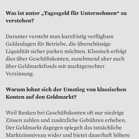
Was ist unter „Tagesgeld für Unternehmen“ zu
verstehen?
Darunter versteht man kurzfristig verfügbare
Geldanlagen für Betriebe, die überschüssige
Liquidität sicher parken möchten. Klassisch erfolgt
dies über Geschäftskonten, zunehmend aber auch
über Geldmarktfonds mit marktgerechter
Verzinsung.
Warum lohnt sich der Umstieg von klassischen
Konten auf den Geldmarkt?
Weil Banken bei Geschäftskonten oft nur niedrige
Zinsen zahlen und zusätzliche Gebühren erheben.
Der Geldmarkt dagegen spiegelt das tatsächliche
Marktzinsniveau wider und bietet dauerhaft höhere