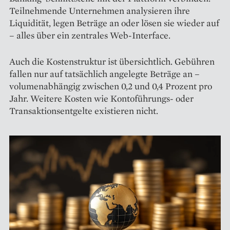
Teilnehmende Unternehmen analysieren ihre
Liquidität, legen Beträge an oder lösen sie wieder auf
– alles über ein zentrales Web-Interface.
Auch die Kostenstruktur ist übersichtlich. Gebühren
fallen nur auf tatsächlich angelegte Beträge an –
volumenabhängig zwischen 0,2 und 0,4 Prozent pro
Jahr. Weitere Kosten wie Kontoführungs- oder
Transaktionsentgelte existieren nicht.