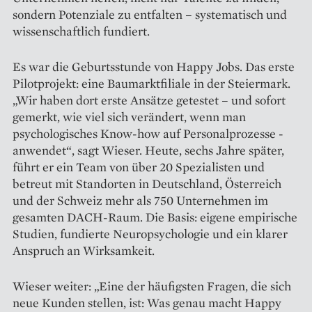
sondern Potenziale zu entfalten – systematisch und
wissenschaftlich fundiert.
Es war die Geburtsstunde von Happy Jobs. Das erste
Pilotprojekt: eine Baumarktfiliale in der Steiermark.
„Wir haben dort erste Ansätze getestet – und sofort
gemerkt, wie viel sich verändert, wenn man
psychologisches Know-how auf Personalprozesse ­
anwendet“, sagt Wieser. Heute, sechs Jahre spä­ter,
führt er ein Team von über 20 Spezialisten und
betreut mit Standorten in Deutschland, Österreich
und der Schweiz mehr als 750 Unternehmen im
gesamten DACH-Raum. Die Basis: eigene empirische
Studien, fundierte Neuropsychologie und ein klarer
Anspruch an Wirksamkeit.
Wieser weiter: „Eine der häufigsten Fragen, die sich
neue Kunden stellen, ist: Was genau macht Happy