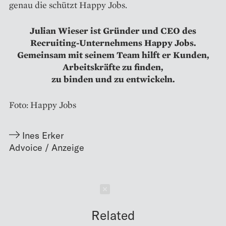
genau die schützt Happy Jobs.
Julian Wieser ist Gründer und CEO des
Recruiting-Unternehmens Happy Jobs.
Gemeinsam mit seinem Team hilft er Kunden,
Arbeitskräfte zu finden,
zu binden und zu entwickeln.
Foto: Happy Jobs
Ines Erker
Schließen
Related