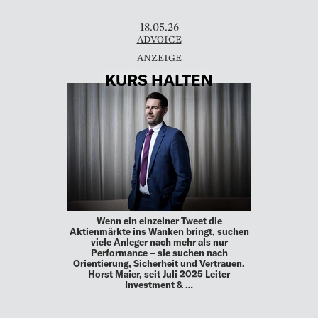
18.05.26
ADVOICE
KURS HALTEN
Wenn ein einzelner Tweet die
Aktienmärkte ins Wanken bringt, suchen
viele Anleger nach mehr als nur
Performance – sie suchen nach
Orientierung, Sicherheit und Vertrauen.
Horst Maier, seit Juli 2025 Leiter
Investment & …