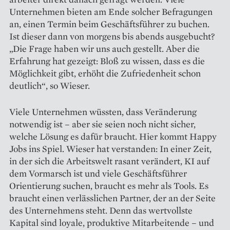
Unternehmen bieten am Ende solcher Befragungen
an, einen Termin beim Geschäftsführer zu buchen.
Ist dieser dann von morgens bis abends ausgebucht?
„Die Frage haben wir uns auch gestellt. Aber die
Erfahrung hat gezeigt: Bloß zu wissen, dass es die
Möglichkeit gibt, erhöht die Zufriedenheit schon
deutlich“, so Wieser.
Viele Unternehmen wüssten, dass Veränderung
notwendig ist – aber sie seien noch nicht sicher,
welche Lösung es dafür braucht. Hier kommt Happy
Jobs ins Spiel. Wieser hat verstanden: In einer Zeit,
in der sich die Arbeitswelt rasant verändert, KI auf
dem Vormarsch ist und viele Geschäftsführer
Orientierung suchen, braucht es mehr als Tools. Es
braucht einen verlässlichen Partner, der an der Seite
des Unternehmens steht. Denn das wertvollste
Kapital sind ­loyale, produktive Mitarbeitende – und