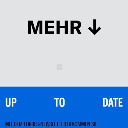
MEHR
Schließen
UP TO DATE
MIT DEM FORBES-NEWSLETTER BEKOMMEN SIE