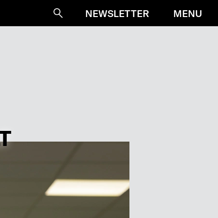
MENU
NEWSLETTER
Suche
T