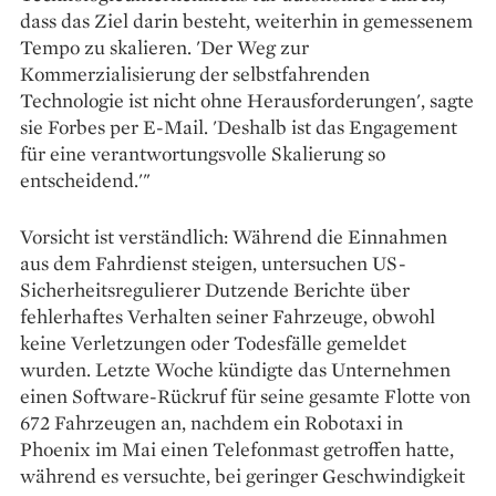
dass das Ziel darin besteht, weiterhin in gemessenem
Tempo zu skalieren. 'Der Weg zur
Kommerzialisierung der selbstfahrenden
Technologie ist nicht ohne Herausforderungen', sagte
sie Forbes per E-Mail. 'Deshalb ist das Engagement
für eine verantwortungsvolle Skalierung so
entscheidend.'"
Vorsicht ist verständlich: Während die Einnahmen
aus dem Fahrdienst steigen, untersuchen US-
Sicherheitsregulierer Dutzende Berichte über
fehlerhaftes Verhalten seiner Fahrzeuge, obwohl
keine Verletzungen oder Todesfälle gemeldet
wurden. Letzte Woche kündigte das Unternehmen
einen Software-Rückruf für seine gesamte Flotte von
672 Fahrzeugen an, nachdem ein Robotaxi in
Phoenix im Mai einen Telefonmast getroffen hatte,
während es versuchte, bei geringer Geschwindigkeit