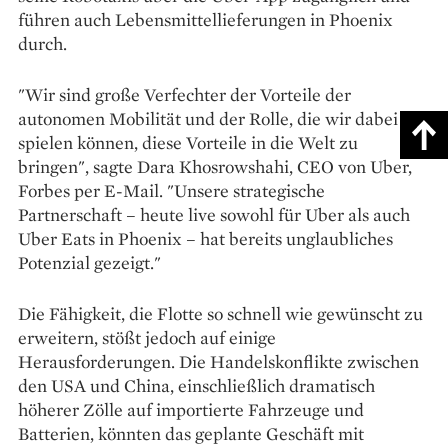
führen auch Lebensmittellieferungen in Phoenix
durch.
"Wir sind große Verfechter der Vorteile der
autonomen Mobilität und der Rolle, die wir dabei
spielen können, diese Vorteile in die Welt zu
bringen", sagte Dara Khosrowshahi, CEO von Uber,
Forbes per E-Mail. "Unsere strategische
Partnerschaft – heute live sowohl für Uber als auch
Uber Eats in Phoenix – hat bereits unglaubliches
Potenzial gezeigt."
Die Fähigkeit, die Flotte so schnell wie gewünscht zu
erweitern, stößt jedoch auf einige
Herausforderungen. Die Handelskonflikte zwischen
den USA und China, einschließlich dramatisch
höherer Zölle auf importierte Fahrzeuge und
Batterien, könnten das geplante Geschäft mit