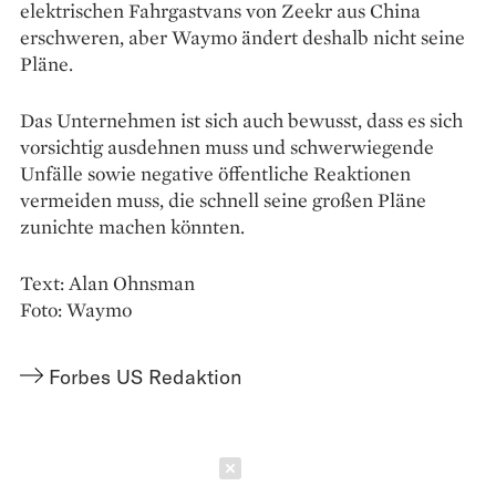
elektrischen Fahrgastvans von Zeekr aus China
erschweren, aber Waymo ändert deshalb nicht seine
Pläne.
Das Unternehmen ist sich auch bewusst, dass es sich
vorsichtig ausdehnen muss und schwerwiegende
Unfälle sowie negative öffentliche Reaktionen
vermeiden muss, die schnell seine großen Pläne
zunichte machen könnten.
Text: Alan Ohnsman
Foto: Waymo
Forbes US Redaktion
Schließen