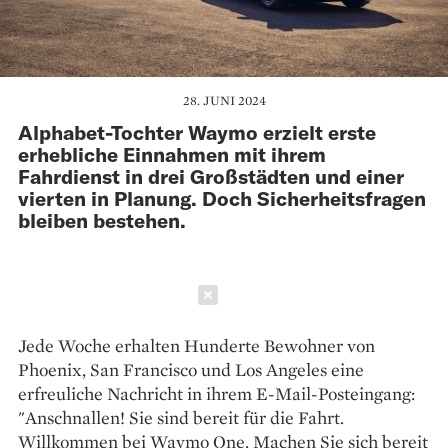
28. JUNI 2024
Alphabet-Tochter Waymo erzielt erste
erhebliche Einnahmen mit ihrem
Fahrdienst in drei Großstädten und einer
vierten in Planung. Doch Sicherheitsfragen
bleiben bestehen.
Schließen
Jede Woche erhalten Hunderte Bewohner von
Phoenix, San Francisco und Los Angeles eine
erfreuliche Nachricht in ihrem E-Mail-Posteingang:
"Anschnallen! Sie sind bereit für die Fahrt.
Willkommen bei Waymo One. Machen Sie sich bereit