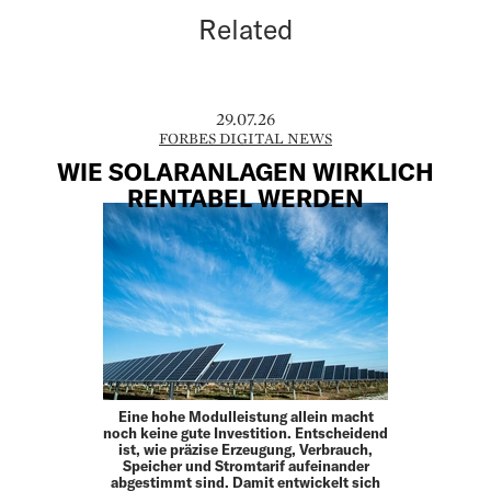
Related
29.07.26
FORBES DIGITAL NEWS
WIE SOLARANLAGEN WIRKLICH
RENTABEL WERDEN
Eine hohe Modulleistung allein macht
noch keine gute Investition. Entscheidend
ist, wie präzise Erzeugung, Verbrauch,
Speicher und Stromtarif aufeinander
abgestimmt sind. Damit entwickelt sich