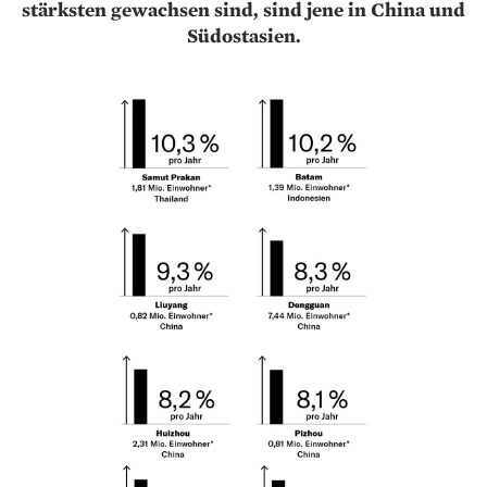
stärksten gewachsen sind, sind jene in China und
Südostasien.