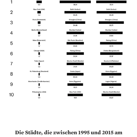
Die Städte, die zwischen 1995 und 2015 am