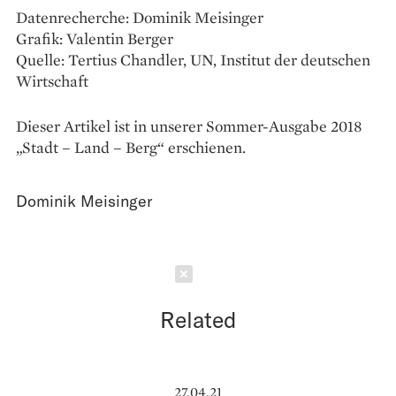
Datenrecherche: Dominik Meisinger
Grafik: Valentin Berger
Quelle: Tertius Chandler, UN, Institut der deutschen
Wirtschaft
Dieser Artikel ist in unserer Sommer-Ausgabe 2018
„Stadt – Land – Berg“ erschienen.
Dominik Meisinger
Schließen
Related
27.04.21