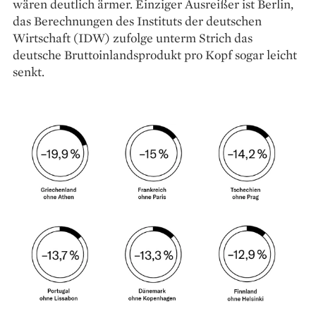
wären deutlich ärmer. Einziger Ausreißer ist Berlin,
das Berechnungen des Instituts der deutschen
Wirtschaft (IDW) zufolge unterm Strich das
deutsche Bruttoinlandsprodukt pro Kopf sogar leicht
senkt.