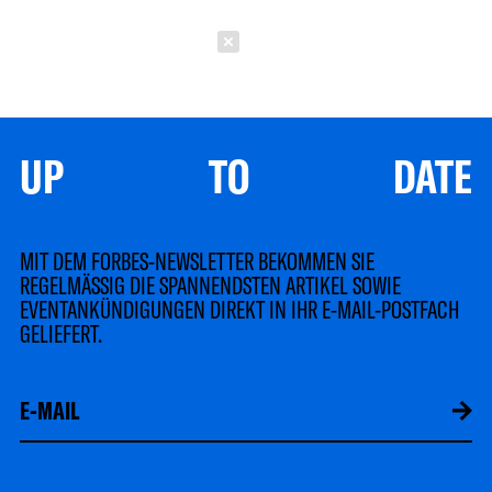
Schließen
UP TO DATE
MIT DEM FORBES-NEWSLETTER BEKOMMEN SIE
REGELMÄSSIG DIE SPANNENDSTEN ARTIKEL SOWIE
EVENTANKÜNDIGUNGEN DIREKT IN IHR E-MAIL-POSTFACH
GELIEFERT.