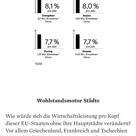
Wohlstandsmotor Städte
Wie würde sich die Wirtschaftsleistung pro Kopf
dieser EU-Staaten ohne ihre Hauptstädte verändern?
Vor allem Griechenland, Frankreich und Tschechien