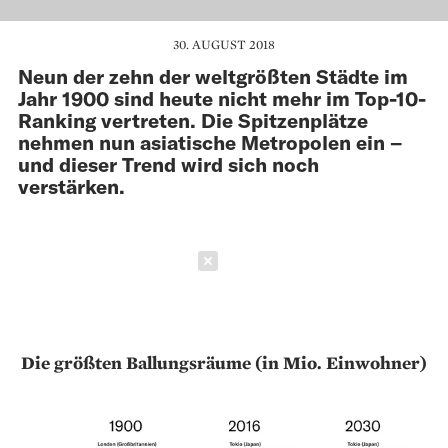
30. AUGUST 2018
Neun der zehn der weltgrößten Städte im
Jahr 1900 sind heute nicht mehr im Top-10-
Ranking vertreten. Die Spitzenplätze
nehmen nun asiatische Metropolen ein –
und dieser Trend wird sich noch
verstärken.
Schließen
Die größten Ballungsräume (in Mio. Einwohner)