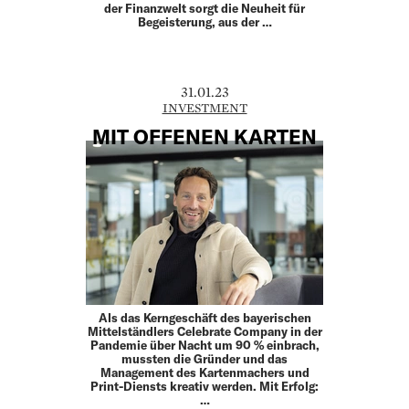
der Finanzwelt sorgt die Neuheit für
Begeisterung, aus der …
31.01.23
INVESTMENT
MIT OFFENEN KARTEN
Als das Kerngeschäft des bayerischen
Mittelständlers Celebrate Company in der
Pandemie über Nacht um 90 % einbrach,
mussten die Gründer und das
Management des Kartenmachers und
Print-Diensts kreativ werden. Mit Erfolg:
…