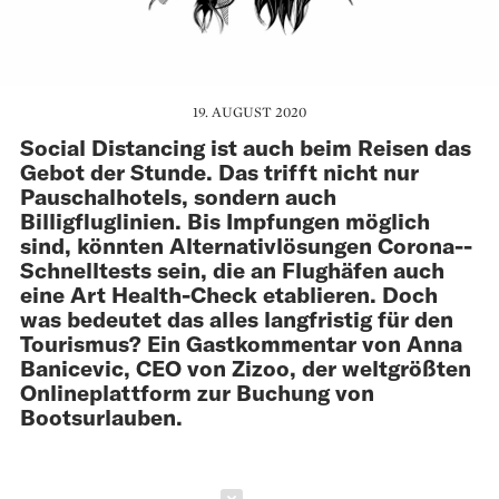
19. AUGUST 2020
Social Distancing ist auch beim Reisen das
Gebot der Stunde. Das trifft nicht nur
Pauschalhotels, sondern auch
Billigfluglinien. Bis Impfungen möglich
sind, könnten Alternativlösungen Corona-­
Schnelltests sein, die an Flughäfen auch
eine Art Health-Check etablieren. Doch
was bedeutet das alles langfristig für den
Tourismus? Ein Gastkommentar von Anna
Banicevic, CEO von Zizoo, der weltgrößten
Onlineplattform zur Buchung von
Bootsurlauben.