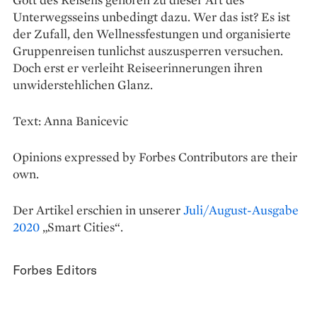
Unterwegsseins unbedingt dazu. Wer das ist? Es ist
der Zufall, den Wellnessfestungen und organisierte
Gruppenreisen tunlichst auszusperren versuchen.
Doch erst er verleiht Reiseerinnerungen ihren
unwiderstehlichen Glanz.
Text: Anna Banicevic
Opinions expressed by Forbes Contributors are their
own.
Der Artikel erschien in unserer
Juli/August-Ausgabe
2020
„Smart Cities“.
Forbes Editors