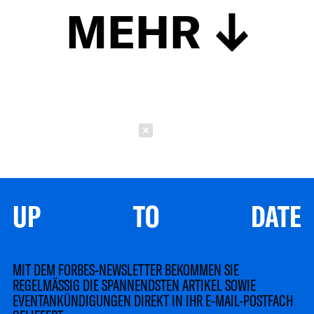
MEHR
Schließen
UP TO DATE
MIT DEM FORBES-NEWSLETTER BEKOMMEN SIE
REGELMÄSSIG DIE SPANNENDSTEN ARTIKEL SOWIE
EVENTANKÜNDIGUNGEN DIREKT IN IHR E-MAIL-POSTFACH