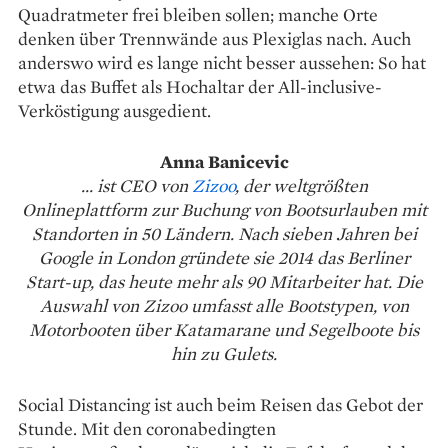
Quadratmeter frei bleiben sollen; manche Orte
denken über Trennwände aus Plexiglas nach. Auch
anderswo wird es lange nicht besser aussehen: So hat
etwa das Buffet als Hochaltar der All-inclusive-
Verköstigung ausgedient.
Anna Banicevic
... ist CEO von
Zizoo
, der weltgrößten
Onlineplattform zur Buchung von Bootsurlauben mit
Standorten in 50 Ländern. Nach sieben Jahren bei
Google in London gründete sie 2014 das Berliner
Start-up, das heute mehr als 90 Mitarbeiter hat. Die
Auswahl von Zizoo umfasst alle Bootstypen, von
Motorbooten über Katamarane und Segelboote bis
hin zu Gulets.
Social Distancing ist auch beim Reisen das Gebot der
Stunde. Mit den coronabedingten