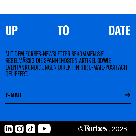
UP TO DATE
MIT DEM FORBES-NEWSLETTER BEKOMMEN SIE
REGELMÄSSIG DIE SPANNENDSTEN ARTIKEL SOWIE
EVENTANKÜNDIGUNGEN DIREKT IN IHR E-MAIL-POSTFACH
GELIEFERT.
LinkedIn
Instagram
TikTok
YouTube