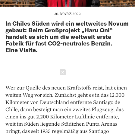
30. MÄRZ 2022
In Chiles Süden wird ein weltweites Novum
gebaut: Beim Großprojekt „Haru Oni“
handelt es sich um die weltweit erste
Fabrik für fast CO2-neutrales Benzin.
Eine Visite.
Schließen
Wer zur Quelle des neuen Kraftstoffs reist, hat einen
weiten Weg vor sich. Zunächst geht es in das 12.000
Kilometer von Deutschland entfernte Santiago de
Chile, dann besteigt man ein zweites Flugzeug, das
einen ins gut 2.200 Kilometer Luftlinie entfernte,
weit im Süden liegende Städtchen Punta Arenas
bringt, das seit 1935 regelmäßig aus Santiago