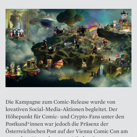
Die Kampagne zum Comic-Release wurde von
kreativen Social-Media-Aktionen begleitet. Der
Höhepunkt für Comic- und Crypto-Fans unter den
Postkund*innen war jedoch die Präsenz der
Österreichischen Post auf der Vienna Comic Con am