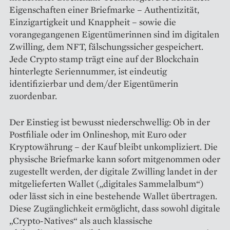
Eigenschaften einer Briefmarke – Authentizität,
Einzigartigkeit und Knappheit – sowie die
vorangegangenen Eigentümerinnen sind im digitalen
Zwilling, dem NFT, fälschungssicher gespeichert.
Jede Crypto stamp trägt eine auf der Blockchain
hinterlegte Seriennummer, ist eindeutig
identifizierbar und dem/der Eigentümerin
zuordenbar.
Der Einstieg ist bewusst niederschwellig: Ob in der
Postfiliale oder im Onlineshop, mit Euro oder
Kryptowährung – der Kauf bleibt unkompliziert. Die
physische Briefmarke kann sofort mitgenommen oder
zugestellt werden, der digitale Zwilling landet in der
mitgelieferten Wallet („digitales Sammelalbum“)
oder lässt sich in eine bestehende Wallet übertragen.
Diese Zugänglichkeit ermöglicht, dass sowohl digitale
„Crypto-Natives“ als auch klassische