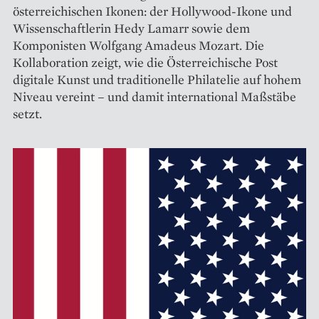
österreichischen Ikonen: der Hollywood-Ikone und
Wissenschaftlerin Hedy Lamarr sowie dem
Komponisten Wolfgang Amadeus Mozart. Die
Kollaboration zeigt, wie die Österreichische Post
digitale Kunst und traditionelle Philatelie auf hohem
Niveau vereint – und damit international Maßstäbe
setzt.