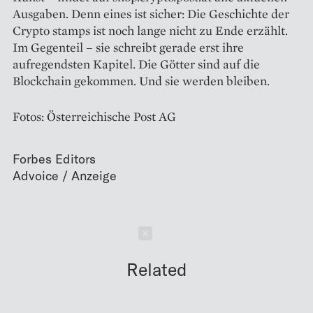
Ausgaben. Denn eines ist sicher: Die Geschichte der
Crypto stamps ist noch lange nicht zu Ende erzählt.
Im Gegenteil – sie schreibt gerade erst ihre
aufregendsten Kapitel. Die Götter sind auf die
Blockchain gekommen. Und sie werden bleiben.
Fotos: Österreichische Post AG
Forbes Editors
Schließen
Related