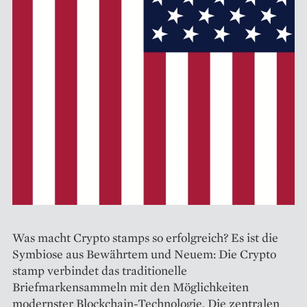
Was macht Crypto stamps so erfolgreich? Es ist die
Symbiose aus Bewährtem und Neuem: Die Crypto
stamp verbindet das traditionelle
Briefmarkensammeln mit den Möglichkeiten
modernster Blockchain-Technologie. Die zentralen