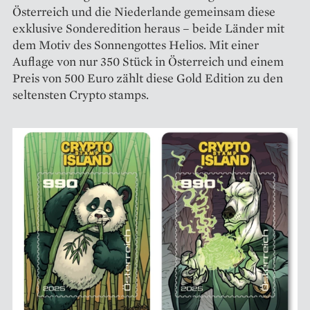
Österreich und die Niederlande gemeinsam diese
exklusive Sonderedition heraus – beide Länder mit
dem Motiv des Sonnengottes Helios. Mit einer
Auflage von nur 350 Stück in Österreich und einem
Preis von 500 Euro zählt diese Gold Edition zu den
seltensten Crypto stamps.