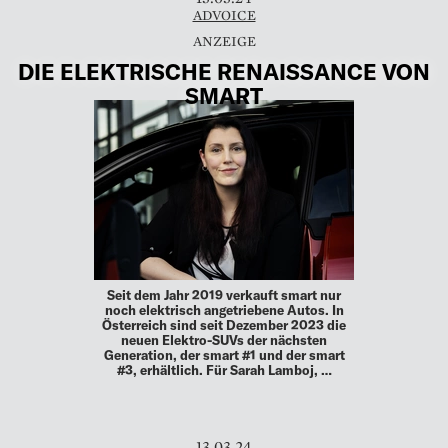
ADVOICE
DIE ELEKTRISCHE ­RENAISSANCE VON
SMART
Seit dem Jahr 2019 verkauft smart nur
noch elektrisch angetriebene Autos. In
Österreich sind seit Dezember 2023 die
neuen Elektro-SUVs der nächsten
Generation, der smart #1 und der smart
#3, erhältlich. Für Sarah Lamboj, …
13.03.24