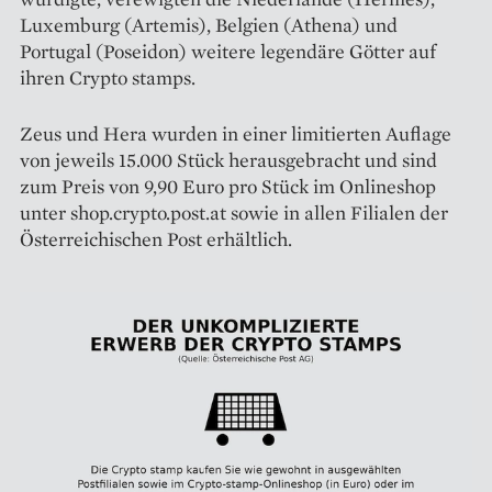
Luxemburg (Artemis), Belgien (Athena) und
Portugal (Poseidon) weitere legendäre Götter auf
ihren Crypto stamps.
Zeus und Hera wurden in einer limitierten Auflage
von jeweils 15.000 Stück herausgebracht und sind
zum Preis von 9,90 Euro pro Stück im Onlineshop
unter shop.crypto.post.at sowie in allen Filialen der
Österreichischen Post erhältlich.