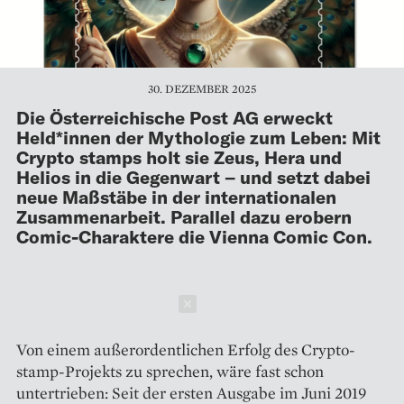
30. DEZEMBER 2025
Die Österreichische Post AG erweckt
Held*innen der Mythologie zum Leben: Mit
Crypto stamps holt sie Zeus, Hera und
Helios in die Gegenwart – und setzt dabei
neue Maßstäbe in der internationalen
Zusammenarbeit. Parallel dazu erobern
Comic-Charaktere die Vienna Comic Con.
Schließen
Von einem außerordentlichen Erfolg des Crypto-
stamp-Projekts zu sprechen, wäre fast schon
untertrieben: Seit der ersten Ausgabe im Juni 2019