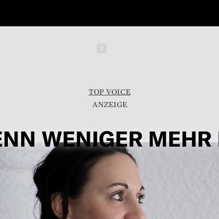
Schließen
TOP VOICE
NN WENIGER MEHR 