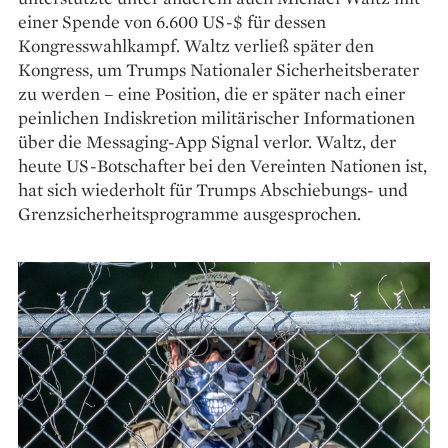
einer Spende von 6.600 US-$ für dessen
Kongresswahlkampf. Waltz verließ später den
Kongress, um Trumps Nationaler Sicherheitsberater
zu werden – eine Position, die er später nach einer
peinlichen Indiskretion militärischer Informationen
über die Messaging-App Signal verlor. Waltz, der
heute US-Botschafter bei den Vereinten Nationen ist,
hat sich wiederholt für Trumps Abschiebungs- und
Grenzsicherheitsprogramme ausgesprochen.