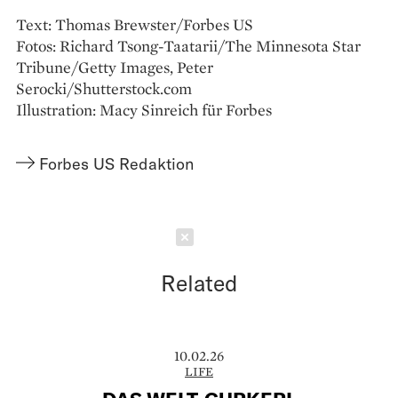
Text: Thomas Brewster/Forbes US
Fotos: Richard Tsong-Taatarii/The Minnesota Star
Tribune/Getty Images, Peter
Serocki/Shutterstock.com
Illustration: Macy Sinreich für Forbes
Forbes US Redaktion
Schließen
Related
10.02.26
LIFE