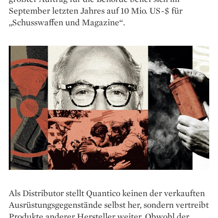
September letzten Jahres auf 10 Mio. US-$ für
„Schusswaffen und Magazine“.
Als Distributor stellt Quantico keinen der verkauften
Ausrüstungsgegenstände selbst her, sondern vertreibt
Produkte anderer Hersteller weiter. Obwohl der