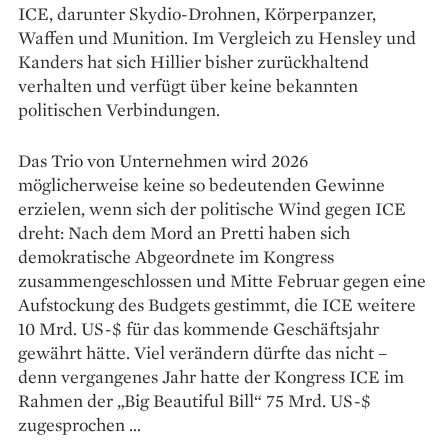
ICE, darunter Skydio-Drohnen, Körperpanzer,
Waffen und Munition. Im Vergleich zu Hensley und
Kanders hat sich Hillier bisher zurückhaltend
verhalten und verfügt über keine bekannten
politischen Verbindungen.
Das Trio von Unternehmen wird 2026
möglicherweise keine so bedeutenden Gewinne
erzielen, wenn sich der politische Wind gegen ICE
dreht: Nach dem Mord an Pretti haben sich
demokratische Abgeordnete im Kongress
zusammengeschlossen und Mitte Februar gegen eine
Aufstockung des Budgets gestimmt, die ICE weitere
10 Mrd. US-$ für das kommende Geschäftsjahr
gewährt hätte. Viel verändern dürfte das nicht –
denn vergangenes Jahr hatte der Kongress ICE im
Rahmen der „Big Beautiful Bill“ 75 Mrd. US-$
zugesprochen …