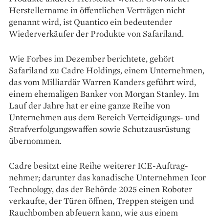
Herstellername in öffent­lichen Verträgen nicht
genannt wird, ist Quantico ein bedeutender
Wiederverkäufer der Produkte von Safariland.
Wie Forbes im Dezember berichtete, gehört
Safariland zu Cadre Holdings, einem Unternehmen,
das vom Milliardär Warren Kanders geführt wird,
einem ehe­maligen Banker von Morgan Stanley. Im
Lauf der Jahre hat er eine ganze Reihe von
Unternehmen aus dem Bereich Verteidigungs- und
Strafverfolgungswaffen sowie Schutzausrüstung
übernommen.
Cadre besitzt eine Reihe weiterer ICE-Auftrag­
nehmer; darunter das kanadische Unternehmen Icor
Technology, das der Behörde 2025 einen Roboter
verkaufte, der Türen öffnen, Treppen steigen und
Rauchbomben abfeuern kann, wie aus einem