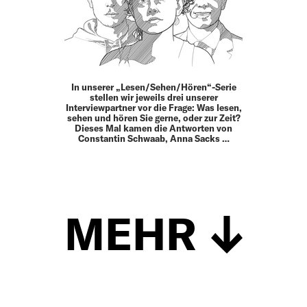
In unserer „Lesen/Sehen/Hören“-Serie
stellen wir jeweils drei unserer
Interviewpartner vor die Frage: Was lesen,
sehen und hören Sie gerne, oder zur Zeit?
Dieses Mal kamen die Antworten von
Constantin Schwaab, Anna Sacks …
MEHR