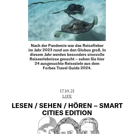
Nach der Pandemie war das Reisefieber
im Jahr 2023 rund um den Globus groß. In
diesem Jahr werden besonders sinnvolle
Reiseerlebnisse gesucht – sehen Sie hier
24 ausgesuchte Reiseziele aus dem
Forbes Travel Guide 2024.
17.10.21
LIFE
LESEN / SEHEN / HÖREN – SMART
CITIES EDITION