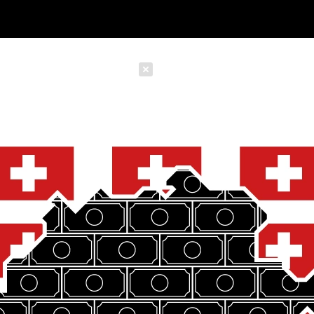
Schließen
INVESTMENT