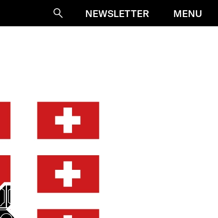
MENU
NEWSLETTER
Suche