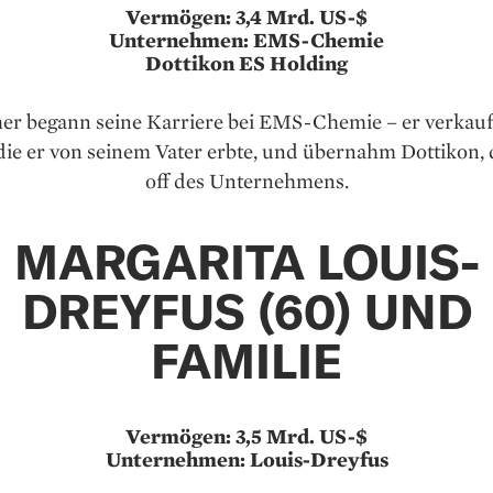
Vermögen: 3,4 Mrd. US-$
Unternehmen: EMS-Chemie
Dottikon ES Holding
er begann seine Karriere bei EMS-Chemie – er verkauf
 die er von seinem Vater erbte, und übernahm Dottikon, 
off des Unternehmens.
MARGARITA LOUIS-
DREYFUS (60) UND
FAMILIE
Vermögen: 3,5 Mrd. US-$
Unternehmen: Louis-Dreyfus