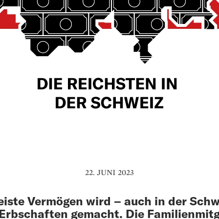
22. JUNI 2023
iste Vermögen wird – auch in der Schw
Erb­schaften gemacht. Die Familienmitg