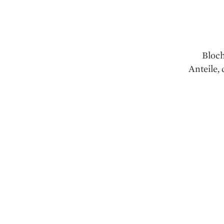
Bloch
Anteile,