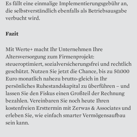
Es fällt eine einmalige Implementierungsgebühr an,
die selbstverständlich ebenfalls als Betriebsausgabe
verbucht wird.
Fazit
Mit Werte+ macht Ihr Unternehmen Ihre
Altersversorgung zum Firmenprojekt:
steueroptimiert, sozialversicherungsfrei und rechtlich
geschützt. Nutzen Sie jetzt die Chance, bis zu 50.000
Euro monatlich nahezu brutto-gleich in Ihr
persönliches Ruhestandskapital zu überführen – und
lassen Sie den Fiskus einen Großteil der Rechnung
bezahlen. Vereinbaren Sie noch heute Ihren
kostenfreien Ersttermin mit Zerwas & Associates und
erleben Sie, wie einfach smarter Vermögensaufbau
sein kann.