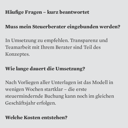
Häufige Fragen – kurz beantwortet
Muss mein Steuerberater eingebunden werden?
In Umsetzung zu empfehlen. Transparenz und
Teamarbeit mit Ihrem Berater sind Teil des
Konzeptes.
Wie lange dauert die Umsetzung?
Nach Vorliegen aller Unterlagen ist das Modell in
wenigen Wochen startklar – die erste
steuermindernde Buchung kann noch im gleichen
Geschäftsjahr erfolgen.
Welche Kosten entstehen?