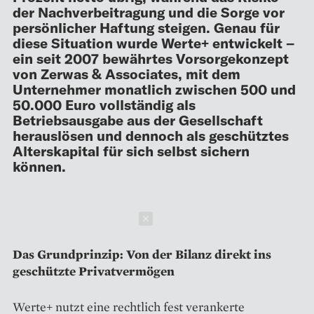
der Nachverbeitragung und die Sorge vor
persönlicher Haftung steigen. Genau für
diese Situation wurde Werte+ entwickelt –
ein seit 2007 bewährtes Vorsorgekonzept
von Zerwas & Associates, mit dem
Unternehmer monatlich zwischen 500 und
50.000 Euro vollständig als
Betriebsausgabe aus der Gesellschaft
herauslösen und dennoch als geschütztes
Alterskapital für sich selbst sichern
können.
Schließen
Das Grundprinzip: Von der Bilanz direkt ins
geschützte Privatvermögen
Werte+ nutzt eine rechtlich fest verankerte