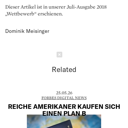
Dieser Artikel ist in unserer Juli-Ausgabe 2018
„Wettbewerb“ erschienen.
Dominik Meisinger
Schließen
Related
25.05.26
FORBES DIGITAL NEWS
REICHE AMERIKANER KAUFEN SICH
EINEN PLAN B