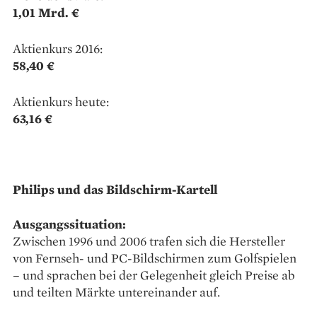
1,01 Mrd. €
Aktienkurs 2016:
58,40 €
Aktienkurs heute:
63,16 €
Philips und das Bildschirm-Kartell
Ausgangssituation:
Zwischen 1996 und 2006 trafen sich die Hersteller
von Fernseh- und PC-Bildschirmen zum Golfspielen
– und sprachen bei der Gelegenheit gleich Preise ab
und teilten Märkte untereinander auf.