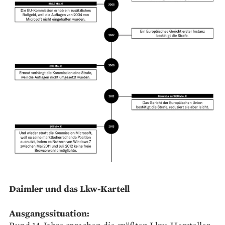
Daimler und das Lkw-Kartell
Ausgangssituation: