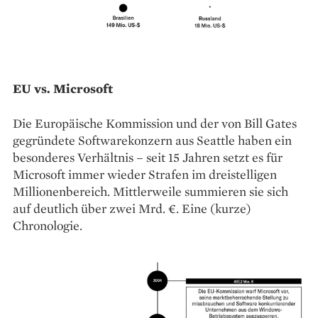
EU vs. Microsoft
Die Europäische Kommission und der von Bill Gates
gegründete Softwarekonzern aus Seattle haben ein
besonderes Verhältnis – seit 15 Jahren setzt es für
Microsoft immer wieder Strafen im dreistelligen
Millionenbereich. Mittlerweile summieren sie sich
auf deutlich über zwei Mrd. €. Eine (kurze)
Chronologie.