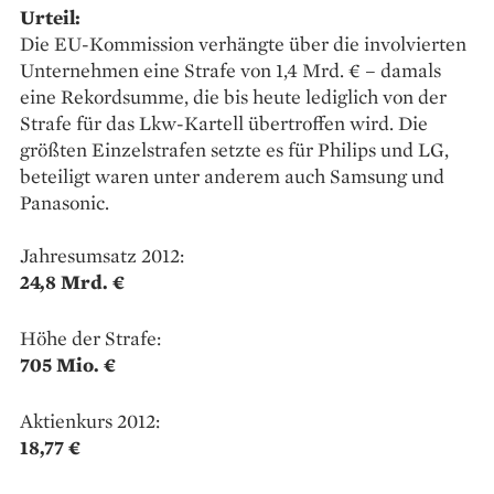
Urteil:
Die EU-Kommission verhängte über die involvierten
Unternehmen eine Strafe von 1,4 Mrd. € – damals
eine Rekordsumme, die bis heute lediglich von der
Strafe für das Lkw-Kartell übertroffen wird. Die
größten Einzelstrafen setzte es für Philips und LG,
beteiligt waren unter anderem auch Samsung und
Panasonic.
Jahresumsatz 2012:
24,8 Mrd. €
Höhe der Strafe:
705 Mio. €
Aktienkurs 2012:
18,77 €