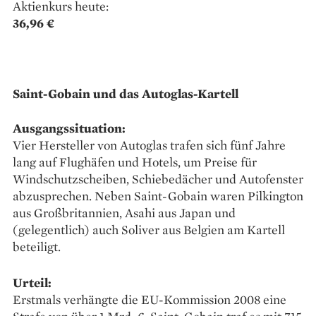
Aktienkurs heute:
36,96 €
Saint-Gobain und das Autoglas-Kartell
Ausgangssituation:
Vier Hersteller von Autoglas trafen sich fünf Jahre
lang auf Flughäfen und Hotels, um Preise für
Windschutzscheiben, Schiebedächer und Autofenster
abzusprechen. Neben Saint-Gobain waren Pilkington
aus Großbritannien, Asahi aus Japan und
(gelegentlich) auch Soliver aus Belgien am Kartell
beteiligt.
Urteil:
Erstmals verhängte die EU-Kommission 2008 eine