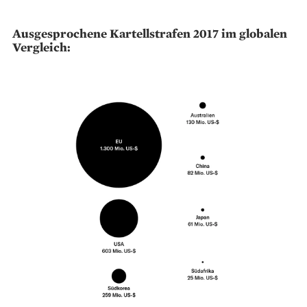
Ausgesprochene Kartellstrafen 2017 im globalen
Vergleich: