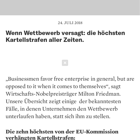
24. JULI 2018
Wenn Wettbewerb versagt: die höchsten
Kartellstrafen aller Zeiten.
Schließen
„Businessmen favor free enterprise in general, but are
opposed to it when it comes to themselves“, sagt
Wirtschafts-Nobelpreisträger Milton Friedman.
Unsere Übersicht zeigt einige der bekanntesten
Fälle, in denen Unternehmen den Wettbewerb
unterlaufen haben, statt sich ihm zu stellen.
Die zehn höchsten von der EU-Kommission
verhängten Kartellstrafen: