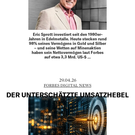
Eric Sprott investiert seit den 1980er-
Jahren in Edelmetalle. Heute stecken rund
98% seines Vermögens in Gold und Silber
– und seine Wetten auf Minenaktien
haben sein Nettovermögen laut Forbes
auf etwa 3,3 Mrd. US-$ …
29.04.26
FORBES DIGITAL NEWS
DER UNTERSCHÄTZTE UMSATZHEBEL