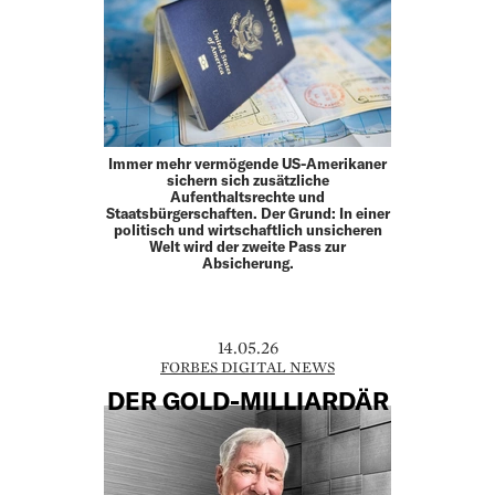
Immer mehr vermögende US-Amerikaner
sichern sich zusätzliche
Aufenthaltsrechte und
Staatsbürgerschaften. Der Grund: In einer
politisch und wirtschaftlich unsicheren
Welt wird der zweite Pass zur
Absicherung.
14.05.26
FORBES DIGITAL NEWS
DER GOLD-MILLIARDÄR