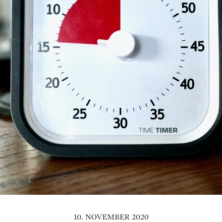
10. NOVEMBER 2020