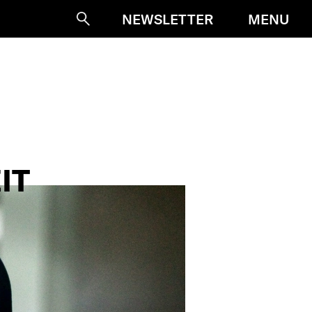
MENU
NEWSLETTER
Suche
IT